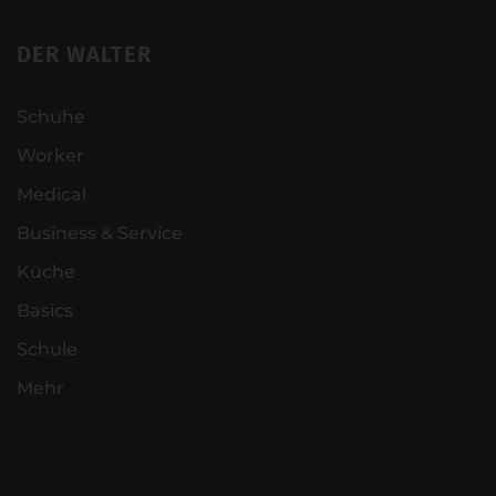
DER WALTER
Schuhe
Worker
Medical
Business & Service
Küche
Basics
Schule
Mehr