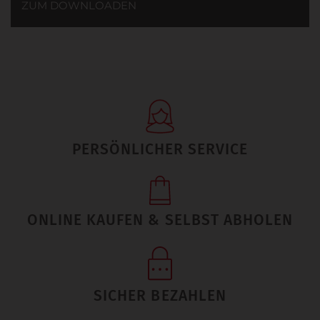
ZUM DOWNLOADEN
PERSÖNLICHER SERVICE
ONLINE KAUFEN & SELBST ABHOLEN
SICHER BEZAHLEN