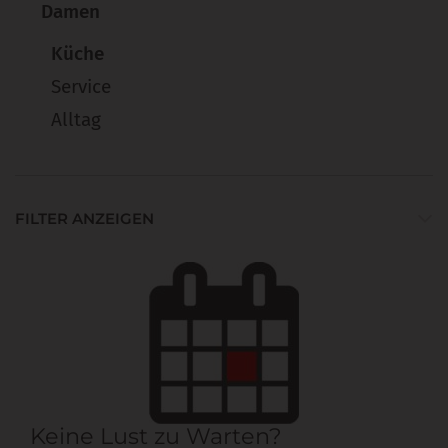
Damen
Küche
Service
Alltag
FILTER ANZEIGEN
Keine Lust zu Warten?