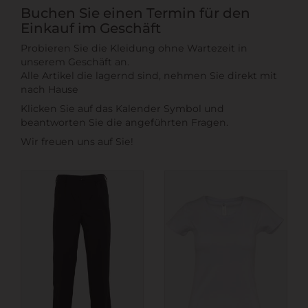
Buchen Sie einen Termin für den
Einkauf im Geschäft
Probieren Sie die Kleidung ohne Wartezeit in
unserem Geschäft an.
Alle Artikel die lagernd sind, nehmen Sie direkt mit
nach Hause
Klicken Sie auf das Kalender Symbol und
beantworten Sie die angeführten Fragen.
Wir freuen uns auf Sie!