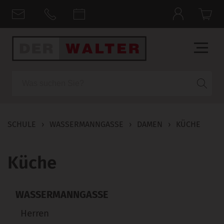
Suche
SCHULE
›
WASSERMANNGASSE
›
DAMEN
›
KÜCHE
Küche
WASSERMANNGASSE
Herren