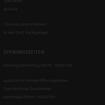
1100 Wien
Austria
1 Stunde gratis Parken
in der ONE Parkgarage
ÖFFNUNGSZEITEN
Montag bis Freitag 09:00 - 18:00 Uhr
zusätzliche Sonderöffnungszeiten
Juni bis Ende September
samstags 09:00 - 14:00 Uhr