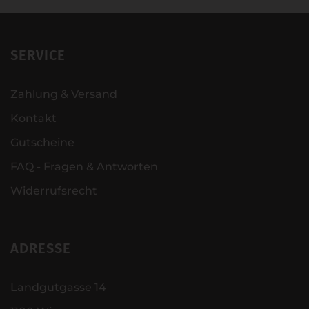
SERVICE
Zahlung & Versand
Kontakt
Gutscheine
FAQ - Fragen & Antworten
Widerrufsrecht
ADRESSE
Landgutgasse 14