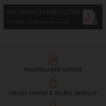
INFORMATIONSFOLDER
FÜR DEN 1. JAHRGANG & 1. KLASSE
PERSÖNLICHER SERVICE
ONLINE KAUFEN & SELBST ABHOLEN