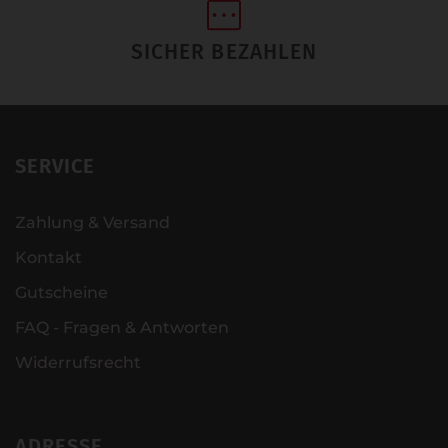
SICHER BEZAHLEN
SERVICE
Zahlung & Versand
Kontakt
Gutscheine
FAQ - Fragen & Antworten
Widerrufsrecht
ADRESSE