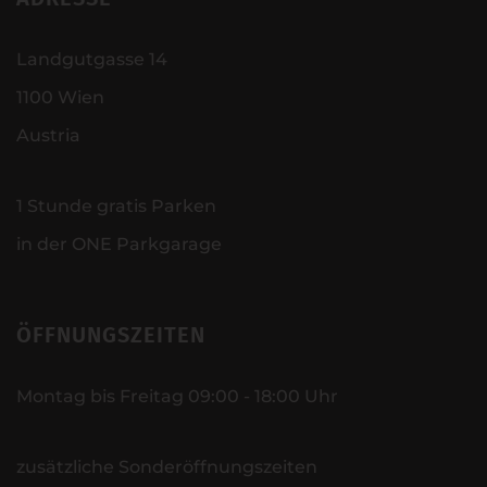
Landgutgasse 14
1100 Wien
Austria
1 Stunde gratis Parken
in der ONE Parkgarage
ÖFFNUNGSZEITEN
Montag bis Freitag 09:00 - 18:00 Uhr
zusätzliche Sonderöffnungszeiten