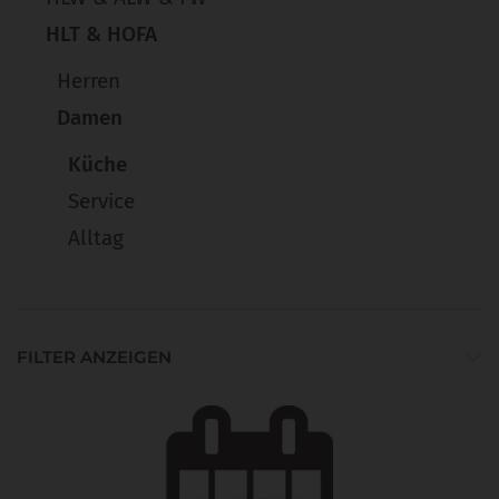
HLT & HOFA
Herren
Damen
Küche
Service
Alltag
FILTER ANZEIGEN