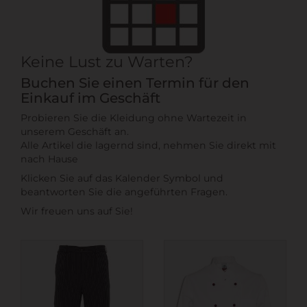
Keine Lust zu Warten?
Buchen Sie einen Termin für den
Einkauf im Geschäft
Probieren Sie die Kleidung ohne Wartezeit in
unserem Geschäft an.
Alle Artikel die lagernd sind, nehmen Sie direkt mit
nach Hause
Klicken Sie auf das Kalender Symbol und
beantworten Sie die angeführten Fragen.
Wir freuen uns auf Sie!