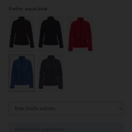
Farbe: aqua blue
Bitte Größe auswählen!