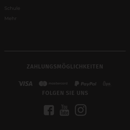
Schule
Mehr
ZAHLUNGSMÖGLICHKEITEN
FOLGEN SIE UNS