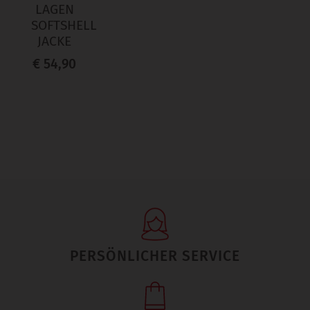
LAGEN
SOFTSHELL
JACKE
€ 54,90
PERSÖNLICHER SERVICE