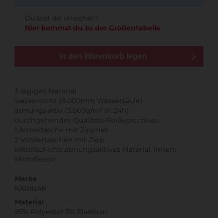
Du bist dir unsicher?
Hier kommst du zu der Größentabelle
In den Warenkorb legen
3-lagiges Material
wasserdicht (8.000mm Wassersäule)
atmungsaktiv (3.000g/m² in 24h)
durchgehender Qualitäts-Reißverschluss
1 Ärmeltasche mit Zippnks
2 Vordertaschen mit Zipp
Mittelschicht: atmungsaktives Material, Innen:
Microfleece
Marke
KARIBAN
Material
95% Polyester 5% Elasthan