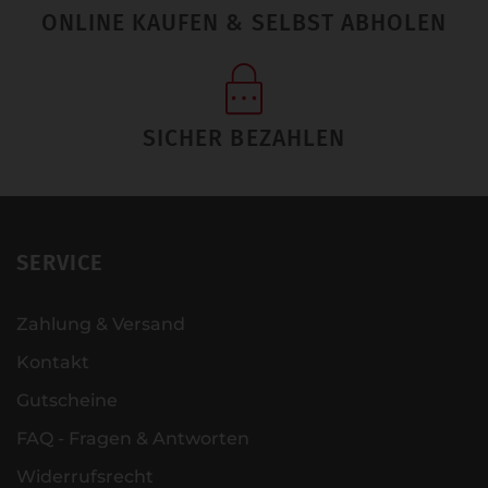
ONLINE KAUFEN & SELBST ABHOLEN
SICHER BEZAHLEN
SERVICE
Zahlung & Versand
Kontakt
Gutscheine
FAQ - Fragen & Antworten
Widerrufsrecht