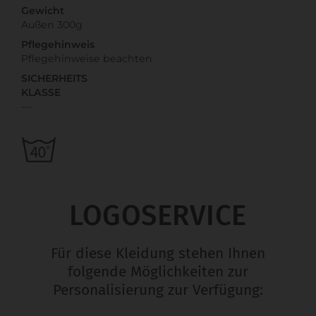
Gewicht
Außen 300g
Pflegehinweis
Pflegehinweise beachten
SICHERHEITS
KLASSE
---
LOGOSERVICE
Für diese Kleidung stehen Ihnen
folgende Möglichkeiten zur
Personalisierung zur Verfügung: