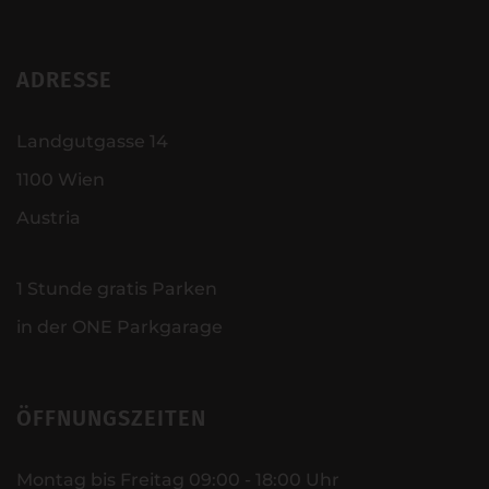
ADRESSE
Landgutgasse 14
1100 Wien
Austria
1 Stunde gratis Parken
in der ONE Parkgarage
ÖFFNUNGSZEITEN
Montag bis Freitag 09:00 - 18:00 Uhr