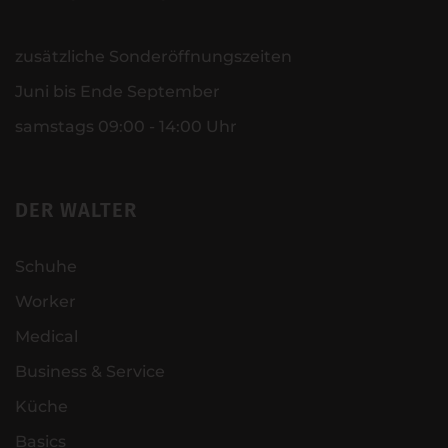
zusätzliche Sonderöffnungszeiten
Juni bis Ende September
samstags 09:00 - 14:00 Uhr
DER WALTER
Schuhe
Worker
Medical
Business & Service
Küche
Basics