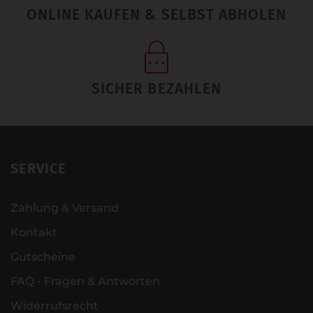
ONLINE KAUFEN & SELBST ABHOLEN
SICHER BEZAHLEN
SERVICE
Zahlung & Versand
Kontakt
Gutscheine
FAQ - Fragen & Antworten
Widerrufsrecht