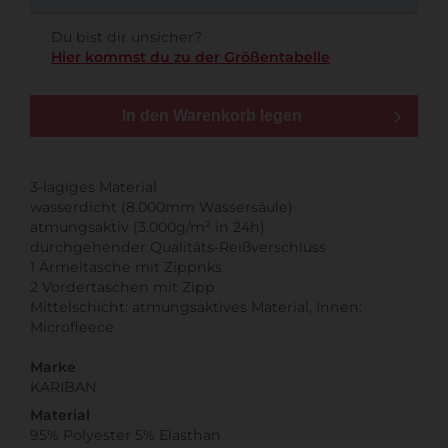
Du bist dir unsicher?
Hier kommst du zu der Größentabelle
In den Warenkorb legen
3-lagiges Material
wasserdicht (8.000mm Wassersäule)
atmungsaktiv (3.000g/m² in 24h)
durchgehender Qualitäts-Reißverschluss
1 Ärmeltasche mit Zippnks
2 Vordertaschen mit Zipp
Mittelschicht: atmungsaktives Material, Innen:
Microfleece
Marke
KARIBAN
Material
95% Polyester 5% Elasthan