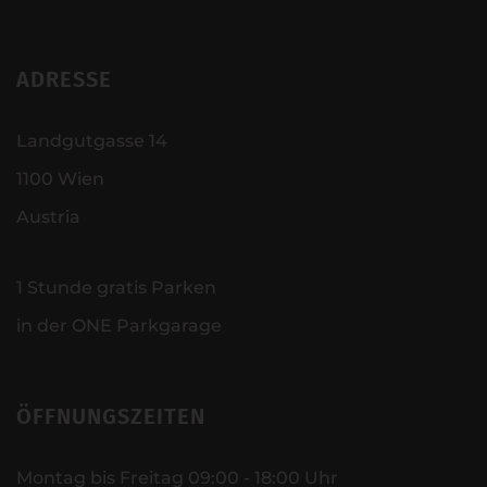
ADRESSE
Landgutgasse 14
1100 Wien
Austria
1 Stunde gratis Parken
in der ONE Parkgarage
ÖFFNUNGSZEITEN
Montag bis Freitag 09:00 - 18:00 Uhr