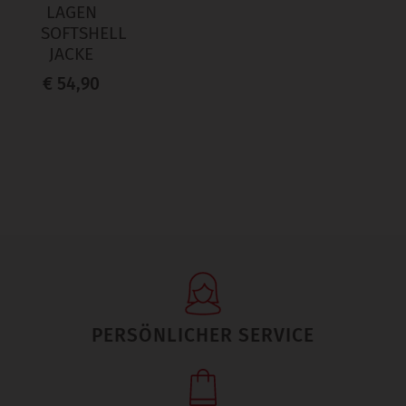
LAGEN
SOFTSHELL
JACKE
€ 54,90
PERSÖNLICHER SERVICE