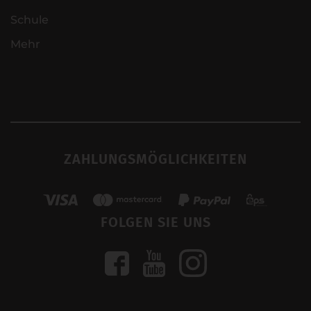
Schule
Mehr
ZAHLUNGSMÖGLICHKEITEN
FOLGEN SIE UNS