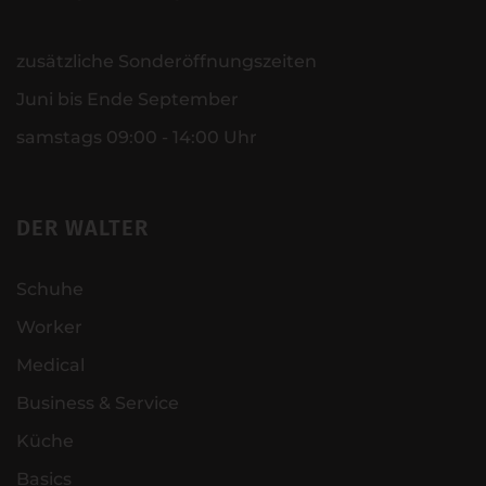
zusätzliche Sonderöffnungszeiten
Juni bis Ende September
samstags 09:00 - 14:00 Uhr
DER WALTER
Schuhe
Worker
Medical
Business & Service
Küche
Basics