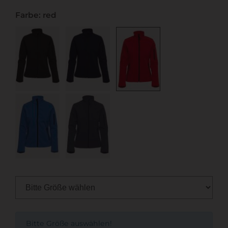
Farbe: red
Bitte Größe auswählen!