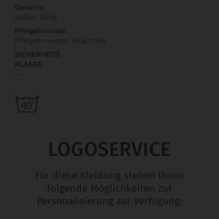
Gewicht
Außen 300g
Pflegehinweis
Pflegehinweise beachten
SICHERHEITS
KLASSE
---
LOGOSERVICE
Für diese Kleidung stehen Ihnen
folgende Möglichkeiten zur
Personalisierung zur Verfügung: