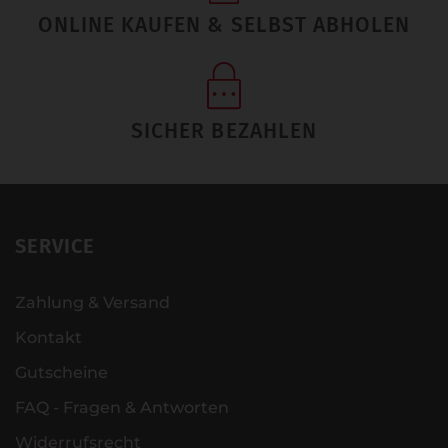
ONLINE KAUFEN & SELBST ABHOLEN
SICHER BEZAHLEN
SERVICE
Zahlung & Versand
Kontakt
Gutscheine
FAQ - Fragen & Antworten
Widerrufsrecht