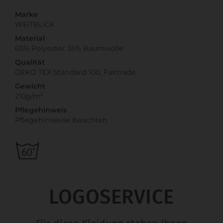
Marke
WEITBLICK
Material
65% Polyester 35% Baumwolle
Qualität
OEKO TEX Standard 100, Fairtrade
Gewicht
210g/m²
Pflegehinweis
Pflegehinweise beachten
LOGOSERVICE