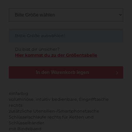
Bitte Größe auswählen!
Du bist dir unsicher?
Hier kommst du zu der Größentabelle
In den Warenkorb legen
einfarbig
voluminöse, intuitiv bedienbare, Eingrifftasche
rechts
zusätzliche Utensilien-/Smartphonetasche
Schlüsselschlaufe rechts für Ketten und
Schlüsselbänder
mit Bindeband