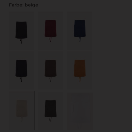
Farbe: beige