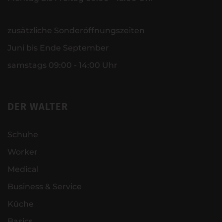
zusätzliche Sonderöffnungszeiten
Juni bis Ende September
samstags 09:00 - 14:00 Uhr
DER WALTER
Schuhe
Worker
Medical
Business & Service
Küche
Basics