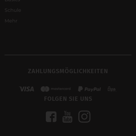
Schule
Mehr
ZAHLUNGSMÖGLICHKEITEN
FOLGEN SIE UNS