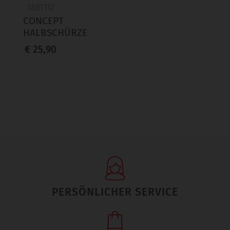
3881112
CONCEPT
HALBSCHÜRZE
€ 25,90
PERSÖNLICHER SERVICE