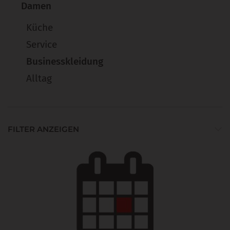
Damen
Küche
Service
Businesskleidung
Alltag
FILTER ANZEIGEN