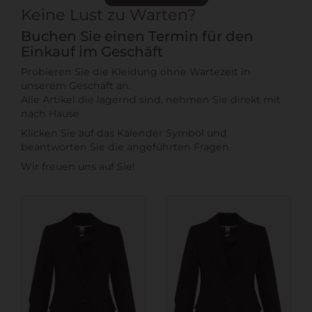
Keine Lust zu Warten?
Buchen Sie einen Termin für den
Einkauf im Geschäft
Probieren Sie die Kleidung ohne Wartezeit in
unserem Geschäft an.
Alle Artikel die lagernd sind, nehmen Sie direkt mit
nach Hause
Klicken Sie auf das Kalender Symbol und
beantworten Sie die angeführten Fragen.
Wir freuen uns auf Sie!