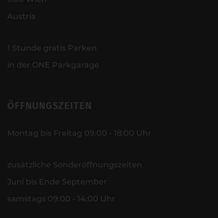
Austria
1 Stunde gratis Parken
in der ONE Parkgarage
ÖFFNUNGSZEITEN
Montag bis Freitag 09:00 - 18:00 Uhr
zusätzliche Sonderöffnungszeiten
Juni bis Ende September
samstags 09:00 - 14:00 Uhr