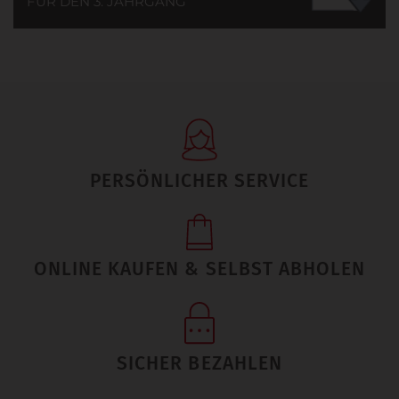
FÜR DEN 3. JAHRGANG
PERSÖNLICHER SERVICE
ONLINE KAUFEN & SELBST ABHOLEN
SICHER BEZAHLEN