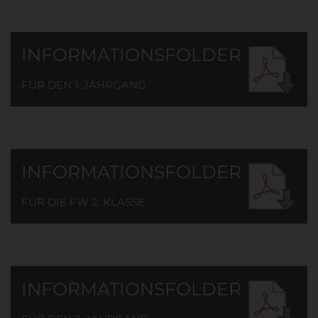
INFORMATIONSFOLDER
FÜR DEN 1. JAHRGANG
INFORMATIONSFOLDER
FÜR DIE FW 2. KLASSE
INFORMATIONSFOLDER