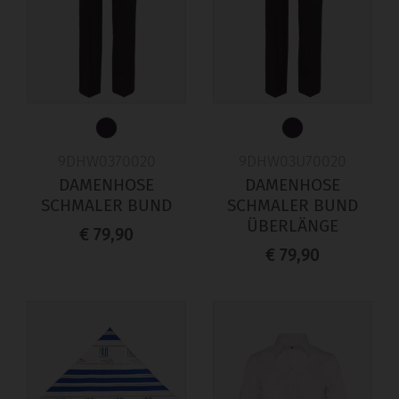
9DHW0370020
9DHW03U70020
DAMENHOSE
DAMENHOSE
SCHMALER BUND
SCHMALER BUND
ÜBERLÄNGE
€ 79,90
€ 79,90