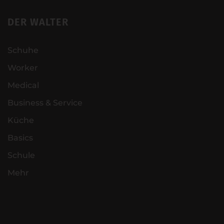
DER WALTER
Schuhe
Worker
Medical
Business & Service
Küche
Basics
Schule
Mehr