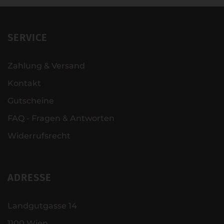
SERVICE
Zahlung & Versand
Kontakt
Gutscheine
FAQ - Fragen & Antworten
Widerrufsrecht
ADRESSE
Landgutgasse 14
1100 Wien