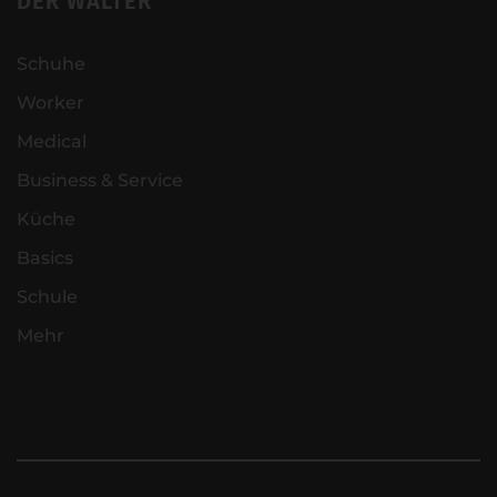
DER WALTER
Schuhe
Worker
Medical
Business & Service
Küche
Basics
Schule
Mehr