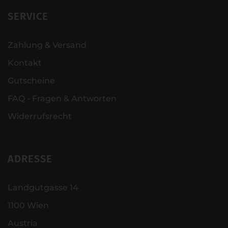
SERVICE
Zahlung & Versand
Kontakt
Gutscheine
FAQ - Fragen & Antworten
Widerrufsrecht
ADRESSE
Landgutgasse 14
1100 Wien
Austria