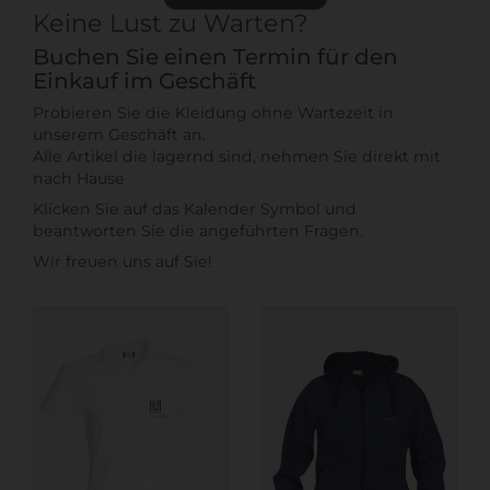
Keine Lust zu Warten?
Buchen Sie einen Termin für den
Einkauf im Geschäft
Probieren Sie die Kleidung ohne Wartezeit in
unserem Geschäft an.
Alle Artikel die lagernd sind, nehmen Sie direkt mit
nach Hause
Klicken Sie auf das Kalender Symbol und
beantworten Sie die angeführten Fragen.
Wir freuen uns auf Sie!