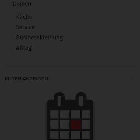
Damen
Küche
Service
Businesskleidung
Alltag
FILTER ANZEIGEN