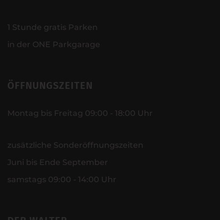
1 Stunde gratis Parken
in der ONE Parkgarage
ÖFFNUNGSZEITEN
Montag bis Freitag 09:00 - 18:00 Uhr
zusätzliche Sonderöffnungszeiten
Juni bis Ende September
samstags 09:00 - 14:00 Uhr