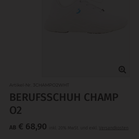
Artikel-Nr. 3CHAMPO2WHT
BERUFSSCHUH CHAMP
O2
€ 68,90
AB
inkl. 20% MwSt. und exkl.
Versandkosten