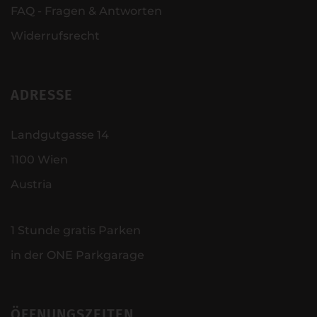
FAQ - Fragen & Antworten
Widerrufsrecht
ADRESSE
Landgutgasse 14
1100 Wien
Austria
1 Stunde gratis Parken
in der ONE Parkgarage
ÖFFNUNGSZEITEN