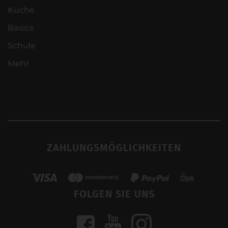
Küche
Basics
Schule
Mehr
ZAHLUNGSMÖGLICHKEITEN
FOLGEN SIE UNS