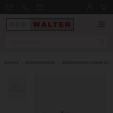
Suche
SCHUHE
›
BERUFSSCHUHE
›
BERUFSSCHUH CHAMP O2