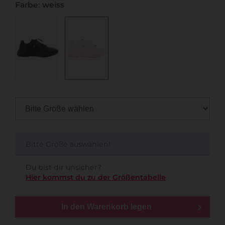
Farbe: weiss
Bitte Größe auswählen!
Du bist dir unsicher?
Hier kommst du zu der Größentabelle
In den Warenkorb legen