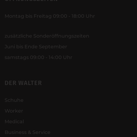
Montag bis Freitag 09:00 - 18:00 Uhr
zusätzliche Sonderöffnungszeiten
Juni bis Ende September
samstags 09:00 - 14:00 Uhr
DER WALTER
Schuhe
Worker
Medical
Business & Service