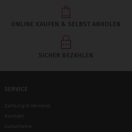
ONLINE KAUFEN & SELBST ABHOLEN
SICHER BEZAHLEN
SERVICE
Zahlung & Versand
Kontakt
Gutscheine