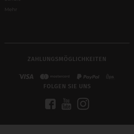
Mehr
ZAHLUNGSMÖGLICHKEITEN
FOLGEN SIE UNS