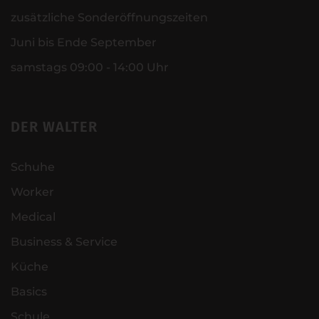
zusätzliche Sonderöffnungszeiten
Juni bis Ende September
samstags 09:00 - 14:00 Uhr
DER WALTER
Schuhe
Worker
Medical
Business & Service
Küche
Basics
Schule