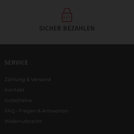
SICHER BEZAHLEN
SERVICE
Zahlung & Versand
Kontakt
Gutscheine
FAQ - Fragen & Antworten
Widerrufsrecht