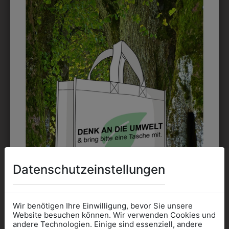
DAS KÖNNTE IHNEN
AUCH GEFALLEN
Datenschutzeinstellungen
Wir benötigen Ihre Einwilligung, bevor Sie unsere
Website besuchen können. Wir verwenden Cookies und
andere Technologien. Einige sind essenziell, andere