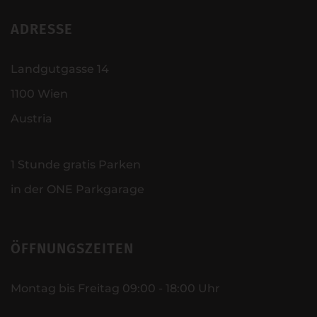
ADRESSE
Landgutgasse 14
1100 Wien
Austria
1 Stunde gratis Parken
in der ONE Parkgarage
ÖFFNUNGSZEITEN
Montag bis Freitag 09:00 - 18:00 Uhr