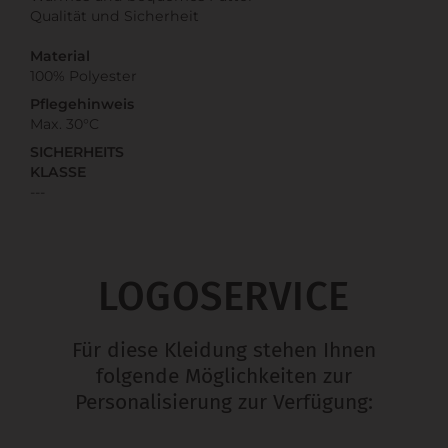
Qualität und Sicherheit
Material
100% Polyester
Pflegehinweis
Max. 30°C
SICHERHEITS
KLASSE
---
LOGOSERVICE
Für diese Kleidung stehen Ihnen
folgende Möglichkeiten zur
Personalisierung zur Verfügung: