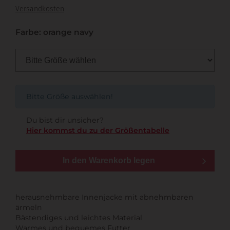
Versandkosten
Farbe: orange navy
Bitte Größe auswählen!
Du bist dir unsicher?
Hier kommst du zu der Größentabelle
In den Warenkorb legen
herausnehmbare Innenjacke mit abnehmbaren
ärmeln
Bästendiges und leichtes Material
Warmes und bequemes Futter