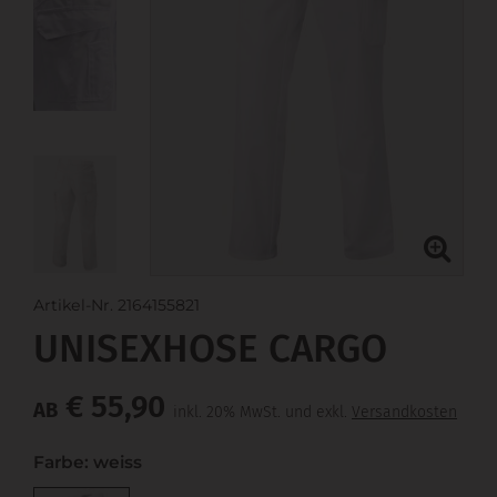
Artikel-Nr. 2164155821
UNISEXHOSE CARGO
€ 55,90
AB
inkl. 20% MwSt. und exkl.
Versandkosten
Farbe: weiss