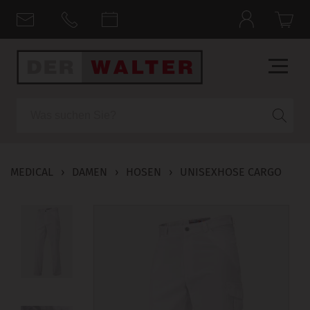
Suche
MEDICAL
›
DAMEN
›
HOSEN
›
UNISEXHOSE CARGO