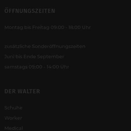
ÖFFNUNGSZEITEN
Montag bis Freitag 09:00 - 18:00 Uhr
zusätzliche Sonderöffnungszeiten
Juni bis Ende September
samstags 09:00 - 14:00 Uhr
DER WALTER
Schuhe
Worker
Medical