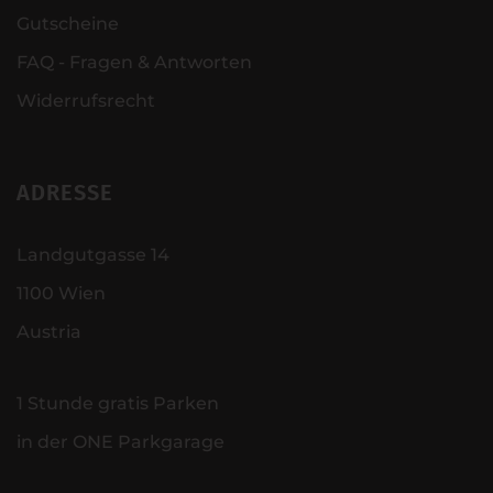
Gutscheine
FAQ - Fragen & Antworten
Widerrufsrecht
ADRESSE
Landgutgasse 14
1100 Wien
Austria
1 Stunde gratis Parken
in der ONE Parkgarage