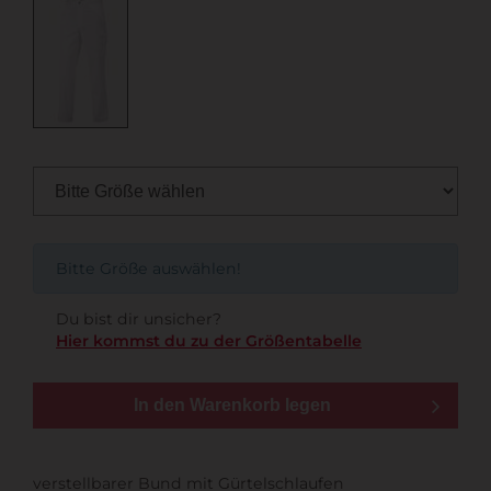
Bitte Größe auswählen!
Du bist dir unsicher?
Hier kommst du zu der Größentabelle
In den Warenkorb legen
verstellbarer Bund mit Gürtelschlaufen