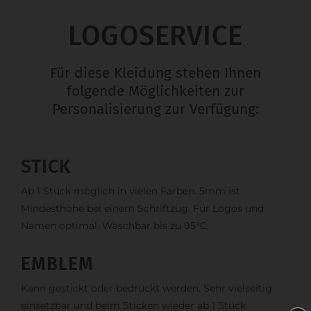
LOGOSERVICE
Für diese Kleidung stehen Ihnen
folgende Möglichkeiten zur
Personalisierung zur Verfügung:
STICK
Ab 1 Stück möglich in vielen Farben. 5mm ist
Mindesthöhe bei einem Schriftzug. Für Logos und
Namen optimal. Waschbar bis zu 95°C.
EMBLEM
Kann gestickt oder bedruckt werden. Sehr vielseitig
einsetzbar und beim Sticken wieder ab 1 Stück