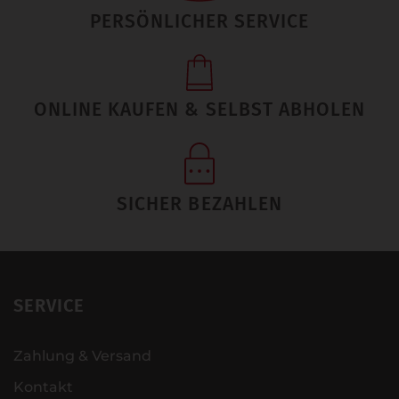
PERSÖNLICHER SERVICE
ONLINE KAUFEN & SELBST ABHOLEN
SICHER BEZAHLEN
SERVICE
Zahlung & Versand
Kontakt