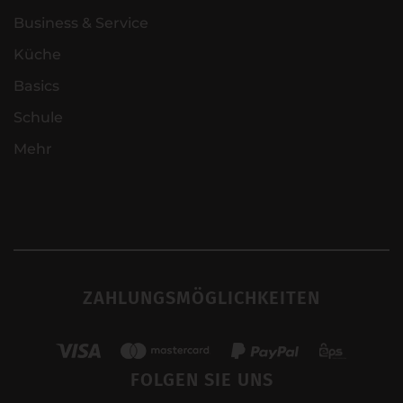
Business & Service
Küche
Basics
Schule
Mehr
ZAHLUNGSMÖGLICHKEITEN
FOLGEN SIE UNS