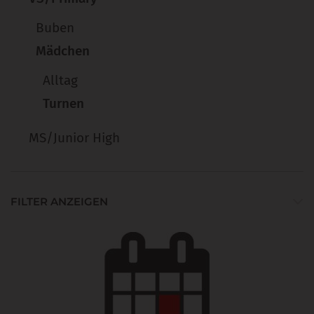
Buben
Mädchen
Alltag
Turnen
MS/Junior High
FILTER ANZEIGEN