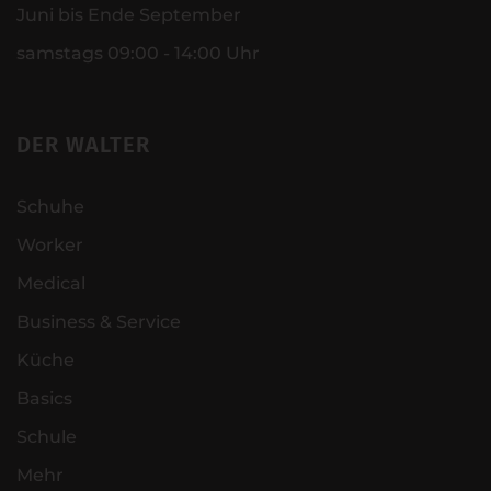
Juni bis Ende September
samstags 09:00 - 14:00 Uhr
DER WALTER
Schuhe
Worker
Medical
Business & Service
Küche
Basics
Schule
Mehr