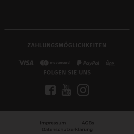
ZAHLUNGSMÖGLICHKEITEN
FOLGEN SIE UNS
Impressum
AGBs
Datenschutzerklärung