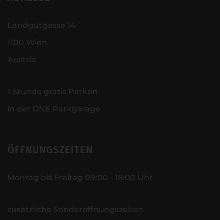
Landgutgasse 14
1100 Wien
Austria
1 Stunde gratis Parken
in der ONE Parkgarage
ÖFFNUNGSZEITEN
Montag bis Freitag 09:00 - 18:00 Uhr
zusätzliche Sonderöffnungszeiten