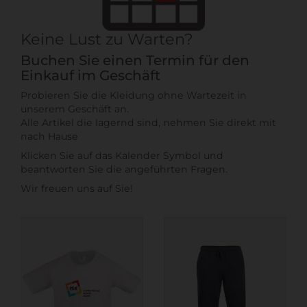
Keine Lust zu Warten?
Buchen Sie einen Termin für den
Einkauf im Geschäft
Probieren Sie die Kleidung ohne Wartezeit in
unserem Geschäft an.
Alle Artikel die lagernd sind, nehmen Sie direkt mit
nach Hause
Klicken Sie auf das Kalender Symbol und
beantworten Sie die angeführten Fragen.
Wir freuen uns auf Sie!