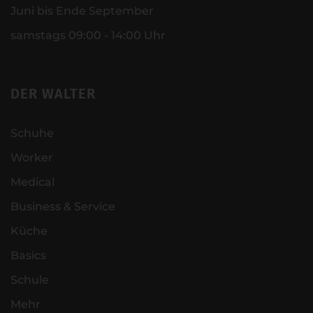
Juni bis Ende September
samstags 09:00 - 14:00 Uhr
DER WALTER
Schuhe
Worker
Medical
Business & Service
Küche
Basics
Schule
Mehr