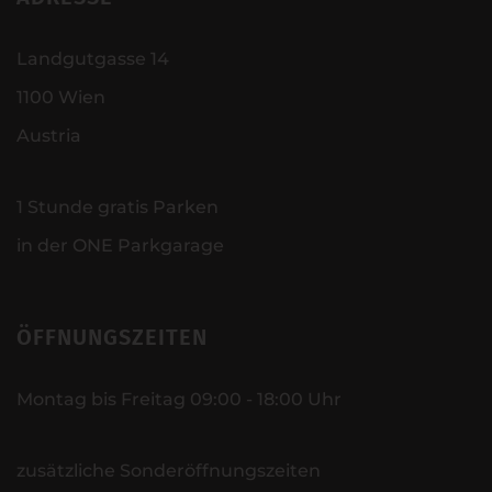
Landgutgasse 14
1100 Wien
Austria
1 Stunde gratis Parken
in der ONE Parkgarage
ÖFFNUNGSZEITEN
Montag bis Freitag 09:00 - 18:00 Uhr
zusätzliche Sonderöffnungszeiten