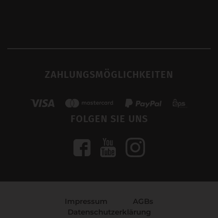
ZAHLUNGSMÖGLICHKEITEN
FOLGEN SIE UNS
Impressum
AGBs
Datenschutzerklärung