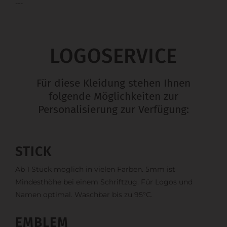
---
LOGOSERVICE
Für diese Kleidung stehen Ihnen
folgende Möglichkeiten zur
Personalisierung zur Verfügung:
STICK
Ab 1 Stück möglich in vielen Farben. 5mm ist
Mindesthöhe bei einem Schriftzug. Für Logos und
Namen optimal. Waschbar bis zu 95°C.
EMBLEM