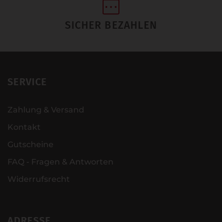
SICHER BEZAHLEN
SERVICE
Zahlung & Versand
Kontakt
Gutscheine
FAQ - Fragen & Antworten
Widerrufsrecht
ADRESSE