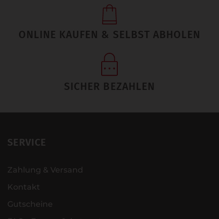
ONLINE KAUFEN & SELBST ABHOLEN
SICHER BEZAHLEN
SERVICE
Zahlung & Versand
Kontakt
Gutscheine