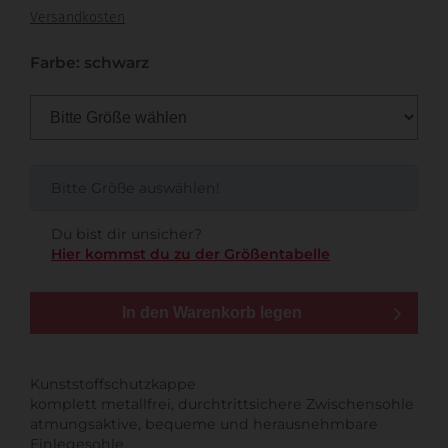
Versandkosten
Farbe: schwarz
Bitte Größe auswählen!
Du bist dir unsicher?
Hier kommst du zu der Größentabelle
In den Warenkorb legen
Kunststoffschutzkappe
komplett metallfrei, durchtrittsichere Zwischensohle
atmungsaktive, bequeme und herausnehmbare
Einlegesohle