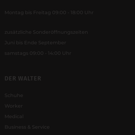
Montag bis Freitag 09:00 - 18:00 Uhr
zusätzliche Sonderöffnungszeiten
Juni bis Ende September
samstags 09:00 - 14:00 Uhr
DER WALTER
Schuhe
Worker
Medical
Business & Service