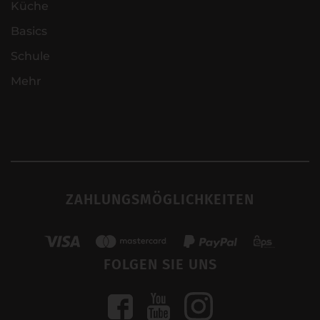
Küche
Basics
Schule
Mehr
ZAHLUNGSMÖGLICHKEITEN
FOLGEN SIE UNS