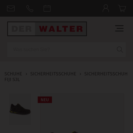
Suche
SCHUHE
›
SICHERHEITSSCHUHE
›
SICHERHEITSSCHUH
FIJI S3L