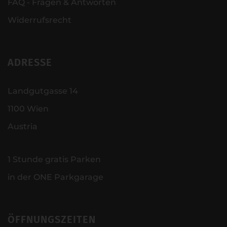
FAQ - Fragen & Antworten
Widerrufsrecht
ADRESSE
Landgutgasse 14
1100 Wien
Austria
1 Stunde gratis Parken
in der ONE Parkgarage
ÖFFNUNGSZEITEN