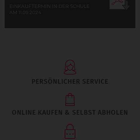
EINKAUFTERMIN IN DER SCHULE
AM 11.09.2024
PERSÖNLICHER SERVICE
ONLINE KAUFEN & SELBST ABHOLEN