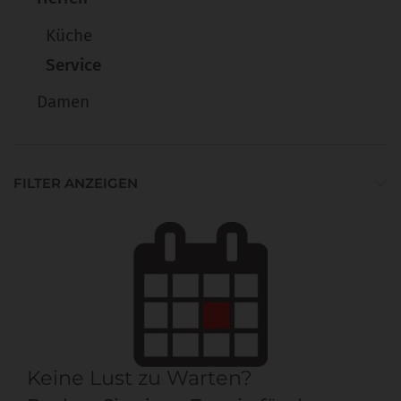
Küche
Service
Damen
FILTER ANZEIGEN
Keine Lust zu Warten?