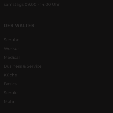
samstags 09:00 - 14:00 Uhr
DER WALTER
Schuhe
Worker
Medical
Business & Service
Küche
Basics
Schule
Mehr