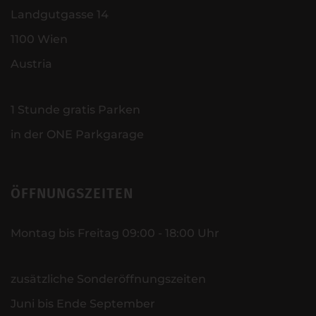
Landgutgasse 14
1100 Wien
Austria
1 Stunde gratis Parken
in der ONE Parkgarage
ÖFFNUNGSZEITEN
Montag bis Freitag 09:00 - 18:00 Uhr
zusätzliche Sonderöffnungszeiten
Juni bis Ende September