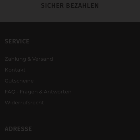
SICHER BEZAHLEN
SERVICE
Zahlung & Versand
Kontakt
Gutscheine
FAQ - Fragen & Antworten
Widerrufsrecht
ADRESSE