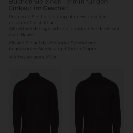
Buchen Sie einen Termin für den
Einkauf im Geschäft
Probieren Sie die Kleidung ohne Wartezeit in
unserem Geschäft an.
Alle Artikel die lagernd sind, nehmen Sie direkt mit
nach Hause
Klicken Sie auf das Kalender Symbol und
beantworten Sie die angeführten Fragen.
Wir freuen uns auf Sie!