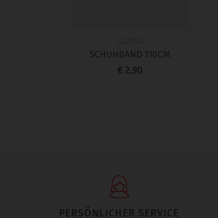
3GA514
SCHUHBAND 110CM
€ 2,90
PERSÖNLICHER SERVICE