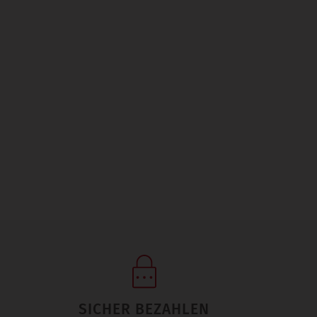
SICHER BEZAHLEN