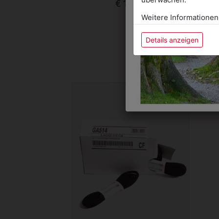
€ 10,90
Weitere Informationen
Details anzeigen