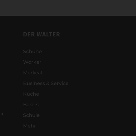
DER WALTER
Schuhe
Worker
Medical
Business & Service
Küche
Basics
hr
Schule
Mehr