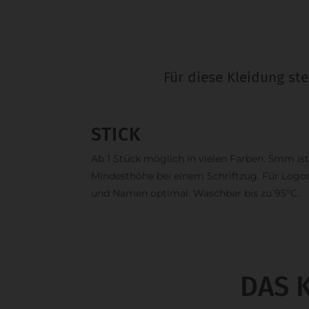
Für diese Kleidung st
STICK
Ab 1 Stück möglich in vielen Farben. 5mm ist
Mindesthöhe bei einem Schriftzug. Für Logo
und Namen optimal. Waschbar bis zu 95°C.
DAS 