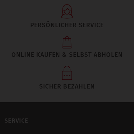
PERSÖNLICHER SERVICE
ONLINE KAUFEN & SELBST ABHOLEN
SICHER BEZAHLEN
SERVICE