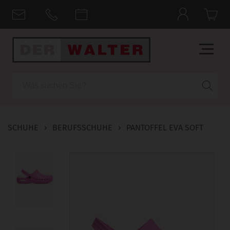
Suche
SCHUHE
›
BERUFSSCHUHE
›
PANTOFFEL EVA SOFT