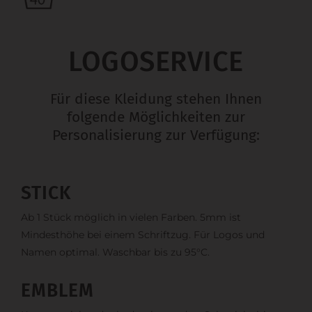
LOGOSERVICE
Für diese Kleidung stehen Ihnen
folgende Möglichkeiten zur
Personalisierung zur Verfügung:
STICK
Ab 1 Stück möglich in vielen Farben. 5mm ist
Mindesthöhe bei einem Schriftzug. Für Logos und
Namen optimal. Waschbar bis zu 95°C.
EMBLEM