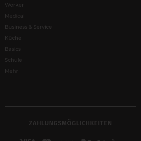
Worker
Medical
Business & Service
Küche
Basics
Schule
Mehr
ZAHLUNGSMÖGLICHKEITEN