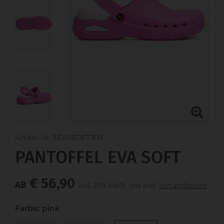
Artikel-Nr. 3EVASOFT309
PANTOFFEL EVA SOFT
€ 56,90
AB
inkl. 20% MwSt. und exkl.
Versandkosten
Farbe: pink