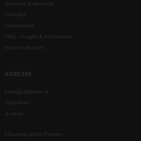
Zahlung & Versand
Kontakt
Gutscheine
FAQ - Fragen & Antworten
Widerrufsrecht
ADRESSE
Landgutgasse 14
1100 Wien
Austria
1 Stunde gratis Parken