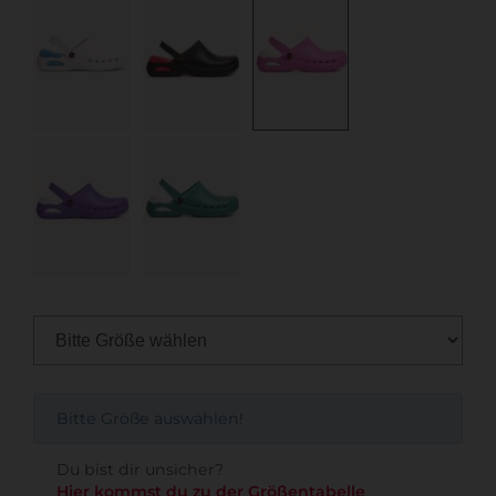
Bitte Größe auswählen!
Du bist dir unsicher?
Hier kommst du zu der Größentabelle