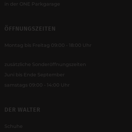
in der ONE Parkgarage
ÖFFNUNGSZEITEN
Montag bis Freitag 09:00 - 18:00 Uhr
zusätzliche Sonderöffnungszeiten
Juni bis Ende September
samstags 09:00 - 14:00 Uhr
DER WALTER
Schuhe