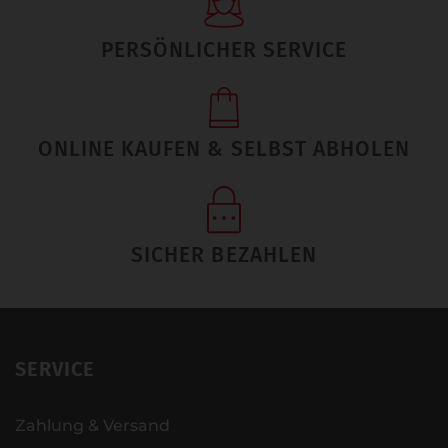
PERSÖNLICHER SERVICE
ONLINE KAUFEN & SELBST ABHOLEN
SICHER BEZAHLEN
SERVICE
Zahlung & Versand