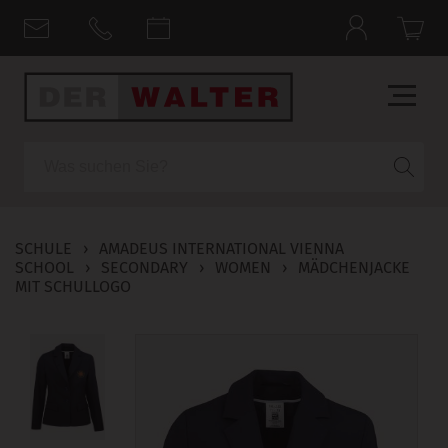
Suche
SCHULE
›
AMADEUS INTERNATIONAL VIENNA
SCHOOL
›
SECONDARY
›
WOMEN
›
MÄDCHENJACKE
MIT SCHULLOGO