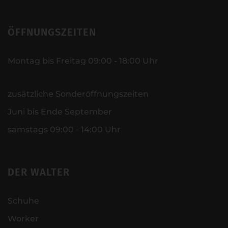
ÖFFNUNGSZEITEN
Montag bis Freitag 09:00 - 18:00 Uhr
zusätzliche Sonderöffnungszeiten
Juni bis Ende September
samstags 09:00 - 14:00 Uhr
DER WALTER
Schuhe
Worker