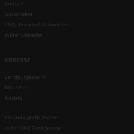
Kontakt
Gutscheine
FAQ - Fragen & Antworten
Widerrufsrecht
ADRESSE
Landgutgasse 14
1100 Wien
Austria
1 Stunde gratis Parken
in der ONE Parkgarage