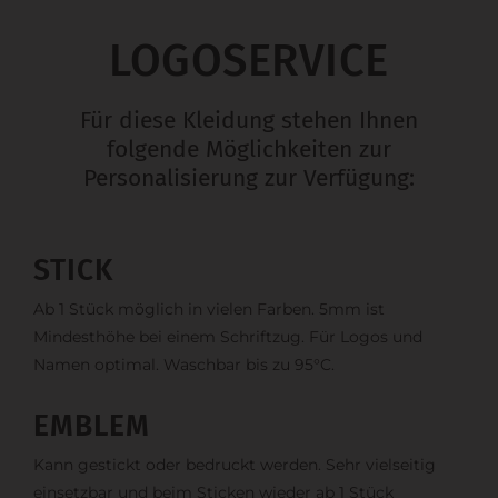
LOGOSERVICE
Für diese Kleidung stehen Ihnen
folgende Möglichkeiten zur
Personalisierung zur Verfügung:
STICK
Ab 1 Stück möglich in vielen Farben. 5mm ist
Mindesthöhe bei einem Schriftzug. Für Logos und
Namen optimal. Waschbar bis zu 95°C.
EMBLEM
Kann gestickt oder bedruckt werden. Sehr vielseitig
einsetzbar und beim Sticken wieder ab 1 Stück