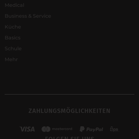
Medical
Business & Service
Küche
Basics
Schule
Mehr
ZAHLUNGSMÖGLICHKEITEN