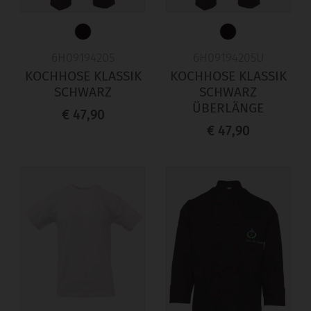
6H09194205
6H09194205U
KOCHHOSE KLASSIK
KOCHHOSE KLASSIK
SCHWARZ
SCHWARZ
ÜBERLÄNGE
€ 47,90
€ 47,90