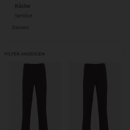
Küche
Service
Damen
FILTER ANZEIGEN