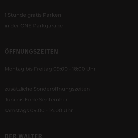
1 Stunde gratis Parken
in der ONE Parkgarage
ÖFFNUNGSZEITEN
Montag bis Freitag 09:00 - 18:00 Uhr
zusätzliche Sonderöffnungszeiten
Juni bis Ende September
samstags 09:00 - 14:00 Uhr
DER WALTER