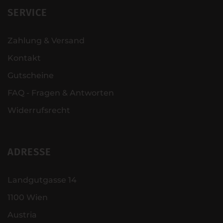
SERVICE
Zahlung & Versand
Kontakt
Gutscheine
FAQ - Fragen & Antworten
Widerrufsrecht
ADRESSE
Landgutgasse 14
1100 Wien
Austria