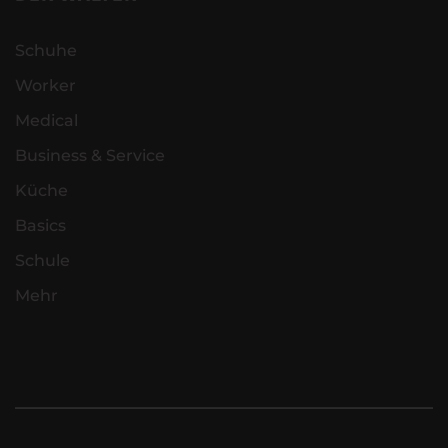
Schuhe
Worker
Medical
Business & Service
Küche
Basics
Schule
Mehr