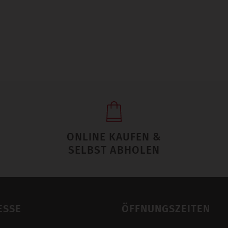
ONLINE KAUFEN &
SELBST ABHOLEN
ESSE
ÖFFNUNGSZEITEN