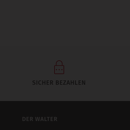
SICHER BEZAHLEN
DER WALTER