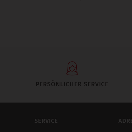
PERSÖNLICHER SERVICE
SERVICE
ADR