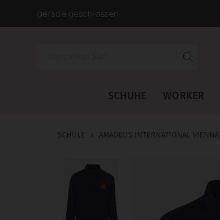
gerade geschlossen
Suche
SCHUHE
WORKER
SCHULE
›
AMADEUS INTERNATIONAL VIENNA