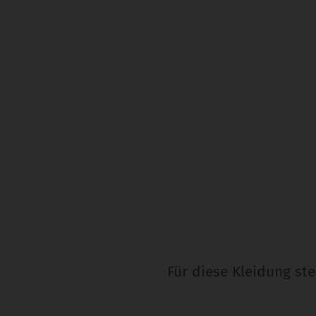
Für diese Kleidung st