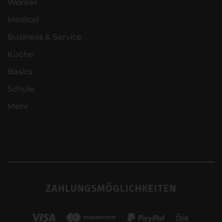
Worker
Medical
Business & Service
Küche
Basics
Schule
Mehr
ZAHLUNGSMÖGLICHKEITEN