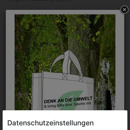
DAS KÖNNTE IHNEN
AUCH GEFALLEN
Datenschutzeinstellungen