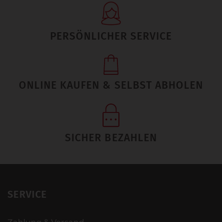
PERSÖNLICHER SERVICE
ONLINE KAUFEN & SELBST ABHOLEN
SICHER BEZAHLEN
SERVICE