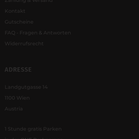
Zahlung & Versand
Kontakt
Gutscheine
FAQ - Fragen & Antworten
Widerrufsrecht
ADRESSE
Landgutgasse 14
1100 Wien
Austria
1 Stunde gratis Parken