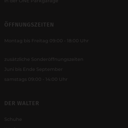
in der ONE Parkgarage
ÖFFNUNGSZEITEN
Montag bis Freitag 09:00 - 18:00 Uhr
zusätzliche Sonderöffnungszeiten
Juni bis Ende September
samstags 09:00 - 14:00 Uhr
DER WALTER
Schuhe