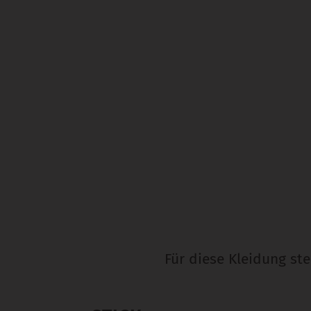
Für diese Kleidung st