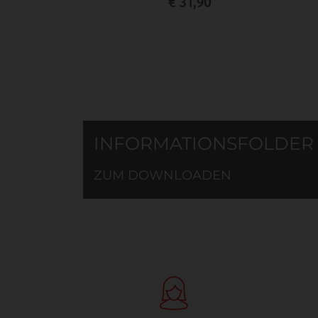
€ 31,90
INFORMATIONSFOLDER
ZUM DOWNLOADEN