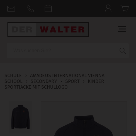
Suche
SCHULE
›
AMADEUS INTERNATIONAL VIENNA
SCHOOL
›
SECONDARY
›
SPORT
›
KINDER
SPORTJACKE MIT SCHULLOGO