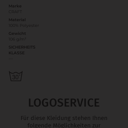
Marke
CRAFT
Material
100% Polyester
Gewicht
106 g/m²
SICHERHEITS
KLASSE
---
LOGOSERVICE
Für diese Kleidung stehen Ihnen
folgende Möglichkeiten zur