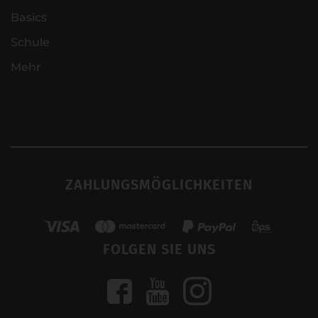
Basics
Schule
Mehr
ZAHLUNGSMÖGLICHKEITEN
FOLGEN SIE UNS