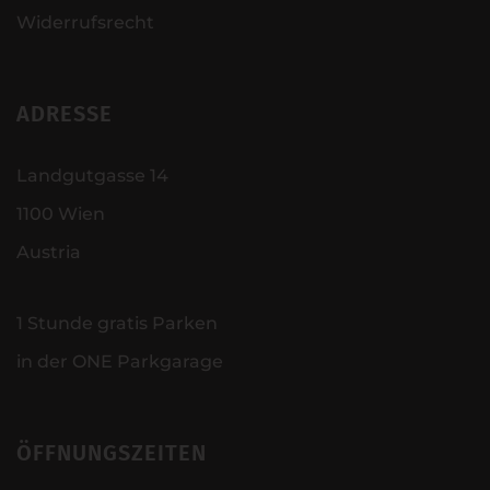
Widerrufsrecht
ADRESSE
Landgutgasse 14
1100 Wien
Austria
1 Stunde gratis Parken
in der ONE Parkgarage
ÖFFNUNGSZEITEN