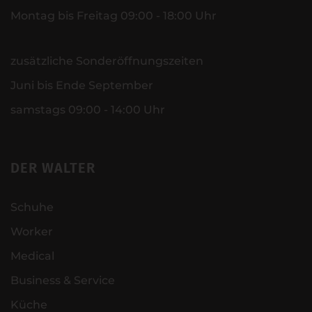
Montag bis Freitag 09:00 - 18:00 Uhr
zusätzliche Sonderöffnungszeiten
Juni bis Ende September
samstags 09:00 - 14:00 Uhr
DER WALTER
Schuhe
Worker
Medical
Business & Service
Küche