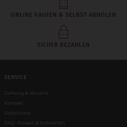
ONLINE KAUFEN & SELBST ABHOLEN
SICHER BEZAHLEN
SERVICE
Zahlung & Versand
Kontakt
Gutscheine
FAQ - Fragen & Antworten