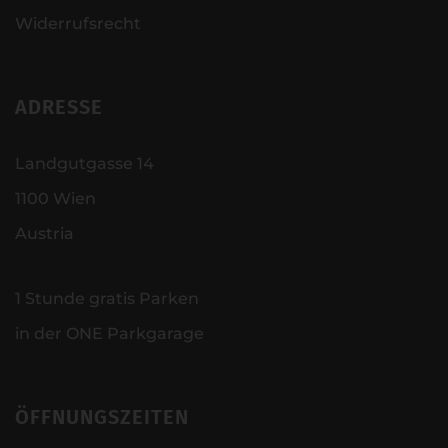
Widerrufsrecht
ADRESSE
Landgutgasse 14
1100 Wien
Austria
1 Stunde gratis Parken
in der ONE Parkgarage
ÖFFNUNGSZEITEN