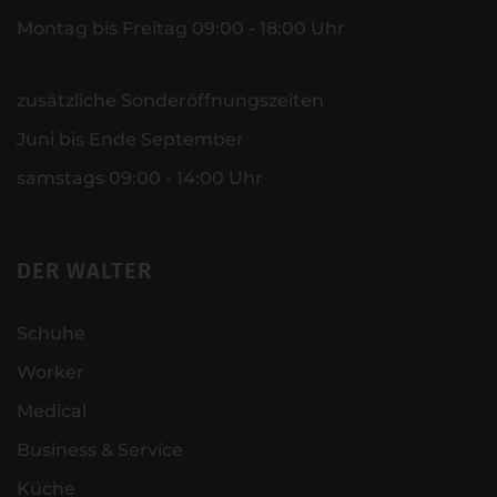
Montag bis Freitag 09:00 - 18:00 Uhr
zusätzliche Sonderöffnungszeiten
Juni bis Ende September
samstags 09:00 - 14:00 Uhr
DER WALTER
Schuhe
Worker
Medical
Business & Service
Küche