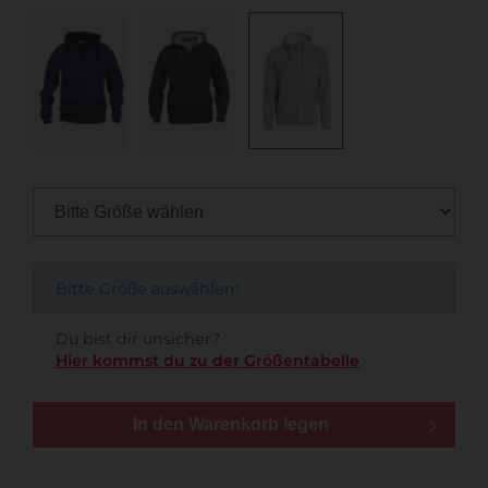
Bitte Größe auswählen!
Du bist dir unsicher?
Hier kommst du zu der Größentabelle
In den Warenkorb legen