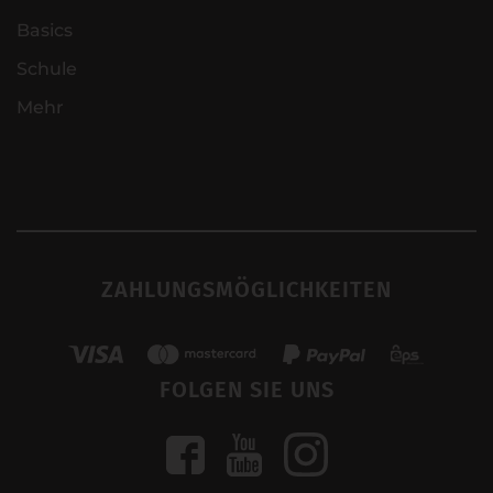
Basics
Schule
Mehr
ZAHLUNGSMÖGLICHKEITEN
FOLGEN SIE UNS