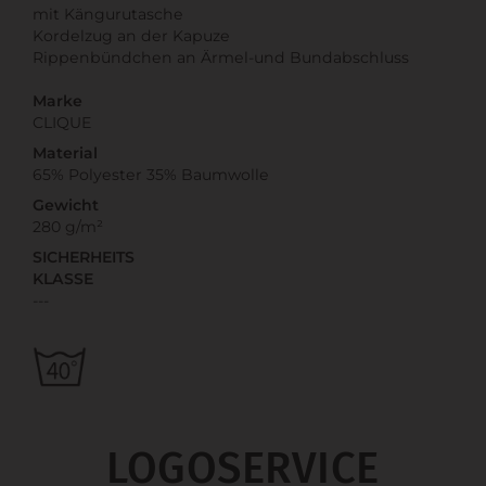
mit Kängurutasche
Kordelzug an der Kapuze
Rippenbündchen an Ärmel-und Bundabschluss
Marke
CLIQUE
Material
65% Polyester 35% Baumwolle
Gewicht
280 g/m²
SICHERHEITS
KLASSE
---
LOGOSERVICE