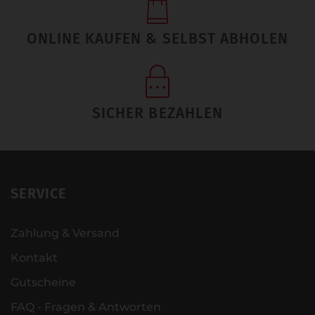
ONLINE KAUFEN & SELBST ABHOLEN
SICHER BEZAHLEN
SERVICE
Zahlung & Versand
Kontakt
Gutscheine
FAQ - Fragen & Antworten