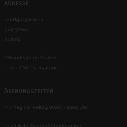
ADRESSE
Landgutgasse 14
1100 Wien
Austria
1 Stunde gratis Parken
in der ONE Parkgarage
ÖFFNUNGSZEITEN
Montag bis Freitag 09:00 - 18:00 Uhr
zusätzliche Sonderöffnungszeiten