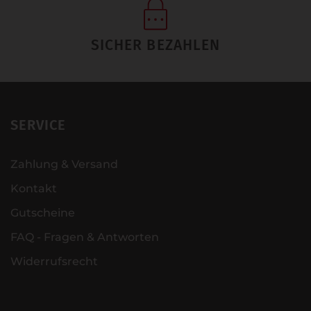
SICHER BEZAHLEN
SERVICE
Zahlung & Versand
Kontakt
Gutscheine
FAQ - Fragen & Antworten
Widerrufsrecht