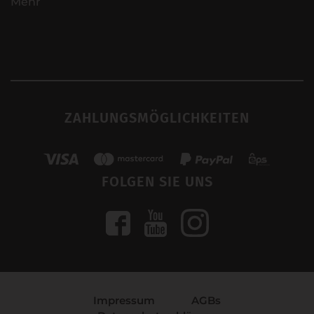
Mehr
ZAHLUNGSMÖGLICHKEITEN
FOLGEN SIE UNS
Impressum
AGBs