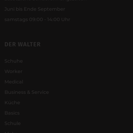
Juni bis Ende September
samstags 09:00 - 14:00 Uhr
DER WALTER
Schuhe
Worker
Medical
Business & Service
Küche
Basics
Schule