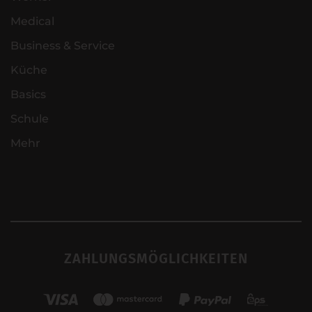
Medical
Business & Service
Küche
Basics
Schule
Mehr
ZAHLUNGSMÖGLICHKEITEN