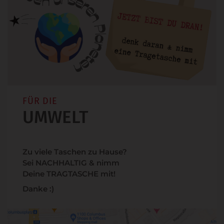
FÜR DIE
UMWELT
Zu viele Taschen zu Hause?
Sei NACHHALTIG & nimm
Deine TRAGTASCHE mit!
Danke :)