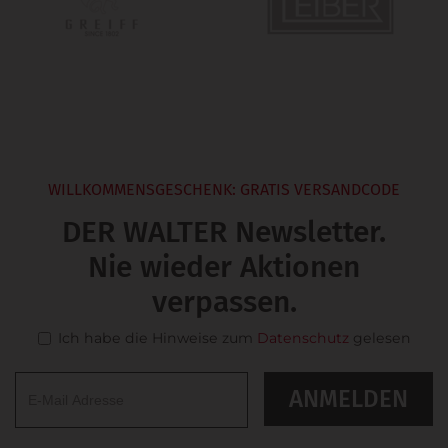
WILLKOMMENSGESCHENK: GRATIS VERSANDCODE
DER WALTER Newsletter.
Nie wieder Aktionen
verpassen.
Ich habe die Hinweise zum
Datenschutz
gelesen
ANMELDEN