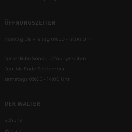
ÖFFNUNGSZEITEN
Montag bis Freitag 09:00 - 18:00 Uhr
zusätzliche Sonderöffnungszeiten
Juni bis Ende September
samstags 09:00 - 14:00 Uhr
DER WALTER
Schuhe
Worker