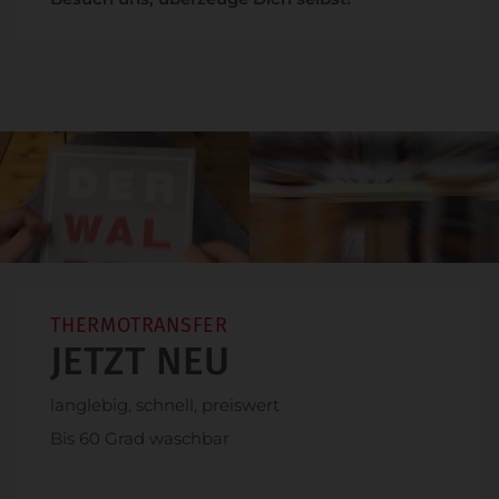
THERMOTRANSFER
JETZT NEU
langlebig, schnell, preiswert
Bis 60 Grad waschbar