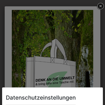
Persönliche Beratung
Datenschutzeinstellungen