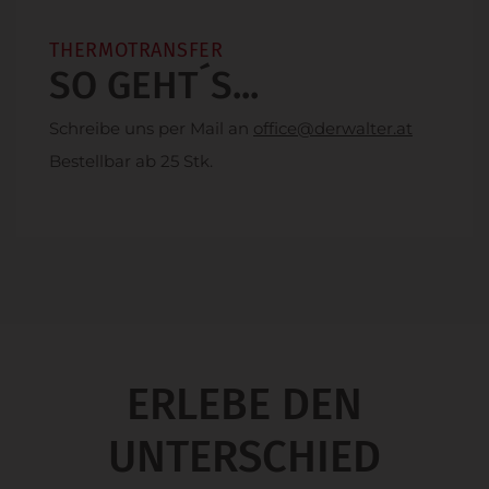
THERMOTRANSFER
SO GEHT´S...
Schreibe uns per Mail an
office@derwalter.at
Bestellbar ab 25 Stk.
ERLEBE DEN
UNTERSCHIED