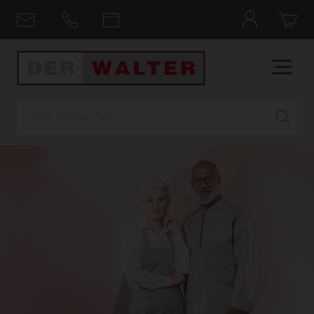
Suche