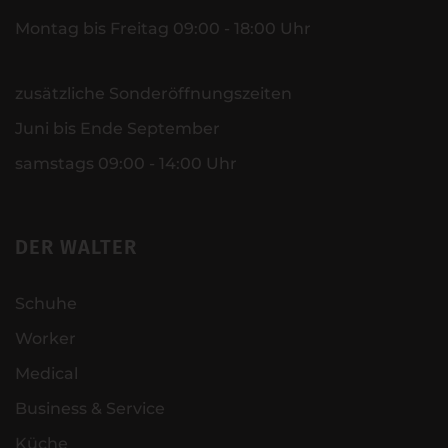
Montag bis Freitag 09:00 - 18:00 Uhr
zusätzliche Sonderöffnungszeiten
Juni bis Ende September
samstags 09:00 - 14:00 Uhr
DER WALTER
Schuhe
Worker
Medical
Business & Service
Küche