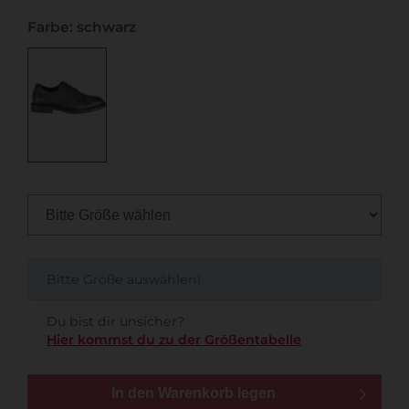
Farbe: schwarz
Bitte Größe auswählen!
Du bist dir unsicher?
Hier kommst du zu der Größentabelle
In den Warenkorb legen