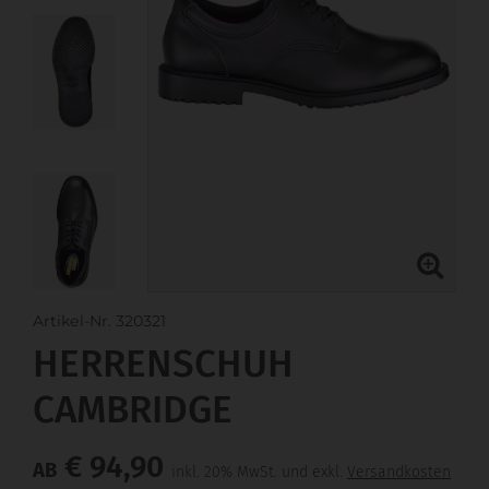
Artikel-Nr. 320321
HERRENSCHUH
CAMBRIDGE
€ 94,90
AB
inkl. 20% MwSt. und exkl.
Versandkosten