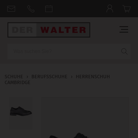
Suche
SCHUHE
›
BERUFSSCHUHE
›
HERRENSCHUH
CAMBRIDGE