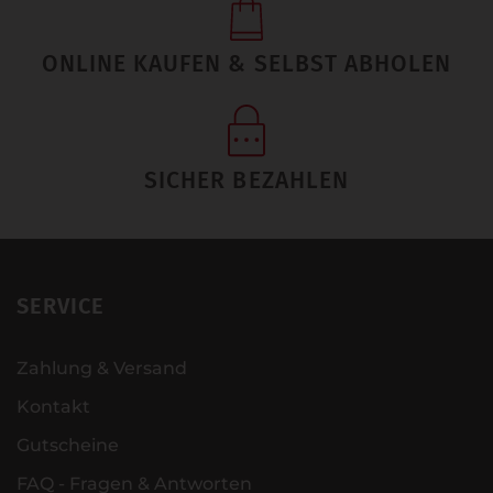
ONLINE KAUFEN & SELBST ABHOLEN
SICHER BEZAHLEN
SERVICE
Zahlung & Versand
Kontakt
Gutscheine
FAQ - Fragen & Antworten