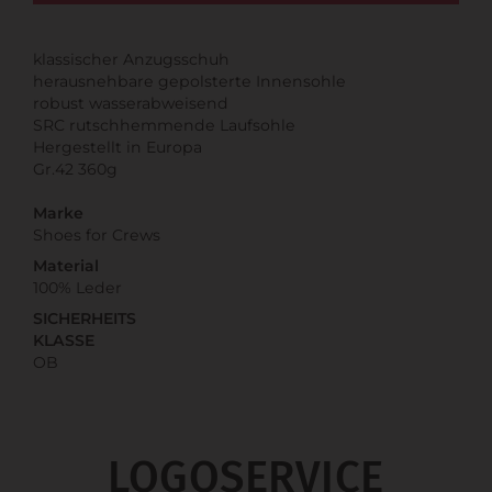
klassischer Anzugsschuh
herausnehbare gepolsterte Innensohle
robust wasserabweisend
SRC rutschhemmende Laufsohle
Hergestellt in Europa
Gr.42 360g
Marke
Shoes for Crews
Material
100% Leder
SICHERHEITS
KLASSE
OB
LOGOSERVICE