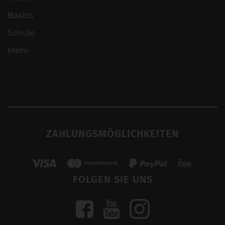
Basics
Schule
Mehr
ZAHLUNGSMÖGLICHKEITEN
FOLGEN SIE UNS