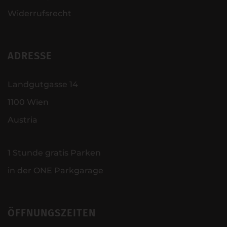
Widerrufsrecht
ADRESSE
Landgutgasse 14
1100 Wien
Austria
1 Stunde gratis Parken
in der ONE Parkgarage
ÖFFNUNGSZEITEN