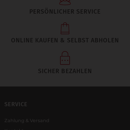
PERSÖNLICHER SERVICE
ONLINE KAUFEN & SELBST ABHOLEN
SICHER BEZAHLEN
SERVICE
Zahlung & Versand