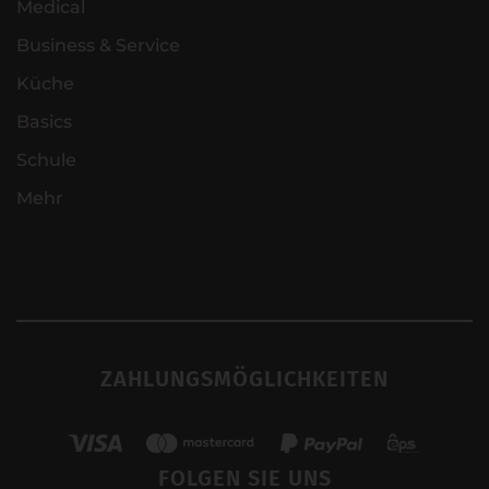
Medical
Business & Service
Küche
Basics
Schule
Mehr
ZAHLUNGSMÖGLICHKEITEN
FOLGEN SIE UNS