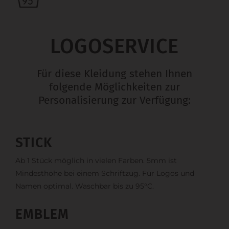
LOGOSERVICE
Für diese Kleidung stehen Ihnen
folgende Möglichkeiten zur
Personalisierung zur Verfügung:
STICK
Ab 1 Stück möglich in vielen Farben. 5mm ist
Mindesthöhe bei einem Schriftzug. Für Logos und
Namen optimal. Waschbar bis zu 95°C.
EMBLEM