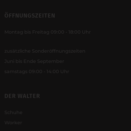
ÖFFNUNGSZEITEN
Montag bis Freitag 09:00 - 18:00 Uhr
zusätzliche Sonderöffnungszeiten
Juni bis Ende September
samstags 09:00 - 14:00 Uhr
DER WALTER
Schuhe
Worker