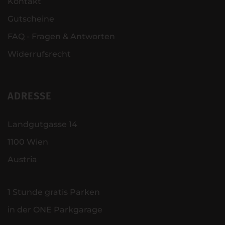
Kontakt
Gutscheine
FAQ - Fragen & Antworten
Widerrufsrecht
ADRESSE
Landgutgasse 14
1100 Wien
Austria
1 Stunde gratis Parken
in der ONE Parkgarage