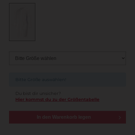
Bitte Größe auswählen!
Du bist dir unsicher?
Hier kommst du zu der Größentabelle
In den Warenkorb legen