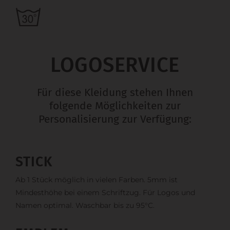
LOGOSERVICE
Für diese Kleidung stehen Ihnen
folgende Möglichkeiten zur
Personalisierung zur Verfügung:
STICK
Ab 1 Stück möglich in vielen Farben. 5mm ist
Mindesthöhe bei einem Schriftzug. Für Logos und
Namen optimal. Waschbar bis zu 95°C.