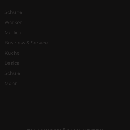
Schuhe
Worker
Medical
Business & Service
Küche
Basics
Schule
Mehr