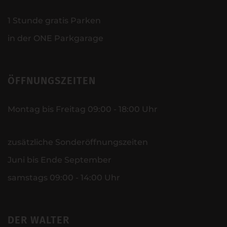
1 Stunde gratis Parken
in der ONE Parkgarage
ÖFFNUNGSZEITEN
Montag bis Freitag 09:00 - 18:00 Uhr
zusätzliche Sonderöffnungszeiten
Juni bis Ende September
samstags 09:00 - 14:00 Uhr
DER WALTER