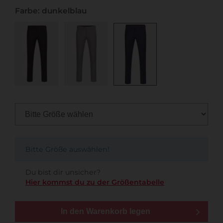
Farbe: dunkelblau
Bitte Größe auswählen!
Du bist dir unsicher?
Hier kommst du zu der Größentabelle
In den Warenkorb legen