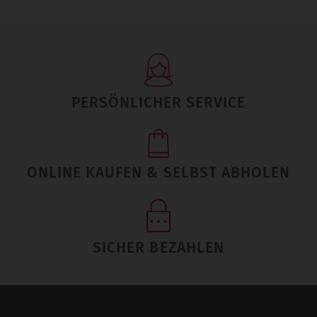
PERSÖNLICHER SERVICE
ONLINE KAUFEN & SELBST ABHOLEN
SICHER BEZAHLEN