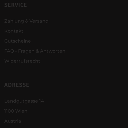
SERVICE
Zahlung & Versand
Kontakt
Gutscheine
FAQ - Fragen & Antworten
Widerrufsrecht
ADRESSE
Landgutgasse 14
1100 Wien
Austria