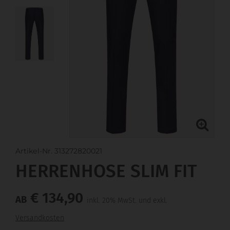
Artikel-Nr. 313272820021
HERRENHOSE SLIM FIT
€ 134,90
AB
inkl. 20% MwSt. und exkl.
Versandkosten