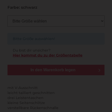
Farbe: schwarz
Bitte Größe auswählen!
Du bist dir unsicher?
Hier kommst du zu der Größentabelle
In den Warenkorb legen
mit V-Ausschnitt
leicht tailliert geschnitten
drei Leistentaschen
kleine Seitenschlitze
verstellbare Rückenschnalle