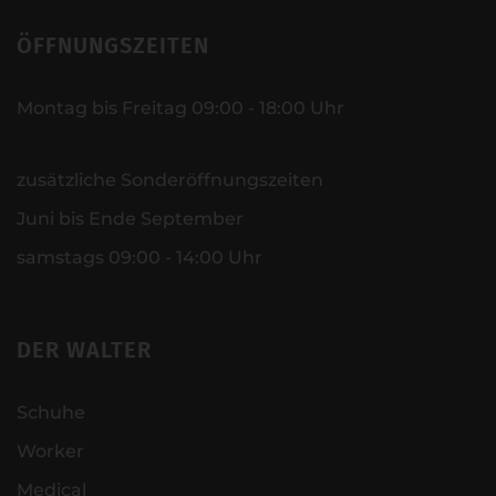
ÖFFNUNGSZEITEN
Montag bis Freitag 09:00 - 18:00 Uhr
zusätzliche Sonderöffnungszeiten
Juni bis Ende September
samstags 09:00 - 14:00 Uhr
DER WALTER
Schuhe
Worker
Medical