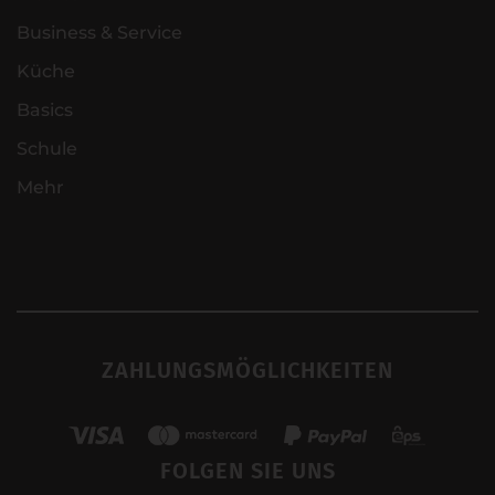
Business & Service
Küche
Basics
Schule
Mehr
ZAHLUNGSMÖGLICHKEITEN
FOLGEN SIE UNS