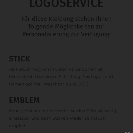
LOGOSERVICE
Für diese Kleidung stehen Ihnen
folgende Möglichkeiten zur
Personalisierung zur Verfügung:
STICK
Ab 1 Stück möglich in vielen Farben. 5mm ist
Mindesthöhe bei einem Schriftzug. Für Logos und
Namen optimal. Waschbar bis zu 95°C.
EMBLEM
Kann gestickt oder bedruckt werden. Sehr vielseitig
einsetzbar und beim Sticken wieder ab 1 Stück
möglich.