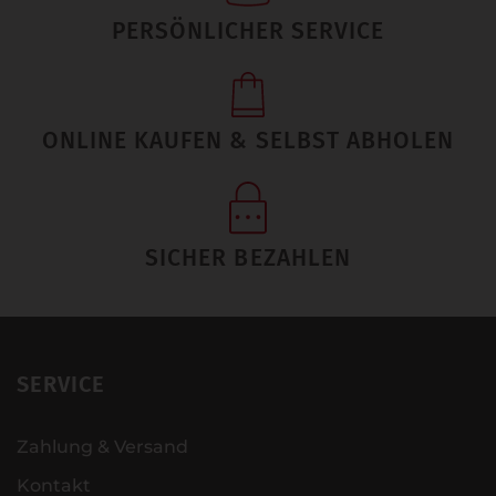
PERSÖNLICHER SERVICE
ONLINE KAUFEN & SELBST ABHOLEN
SICHER BEZAHLEN
SERVICE
Zahlung & Versand
Kontakt