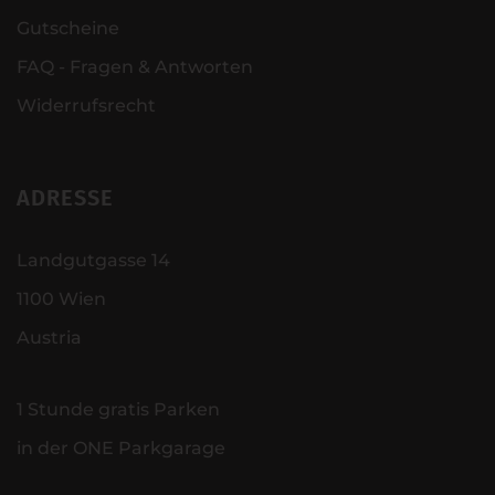
Gutscheine
FAQ - Fragen & Antworten
Widerrufsrecht
ADRESSE
Landgutgasse 14
1100 Wien
Austria
1 Stunde gratis Parken
in der ONE Parkgarage