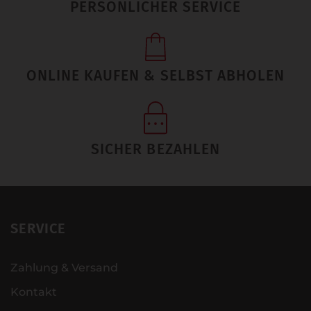
PERSÖNLICHER SERVICE
ONLINE KAUFEN & SELBST ABHOLEN
SICHER BEZAHLEN
SERVICE
Zahlung & Versand
Kontakt