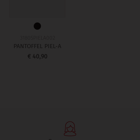
31805PIELA002
PANTOFFEL PIEL-A
€ 40,90