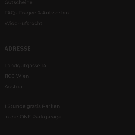
Gutscheine
FAQ - Fragen & Antworten
Widerrufsrecht
ADRESSE
Landgutgasse 14
1100 Wien
Austria
1 Stunde gratis Parken
in der ONE Parkgarage