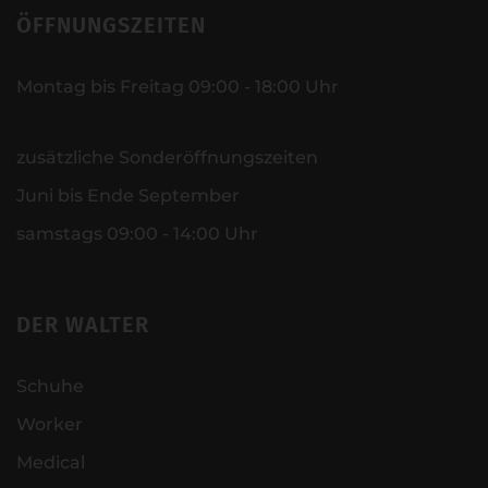
ÖFFNUNGSZEITEN
Montag bis Freitag 09:00 - 18:00 Uhr
zusätzliche Sonderöffnungszeiten
Juni bis Ende September
samstags 09:00 - 14:00 Uhr
DER WALTER
Schuhe
Worker
Medical