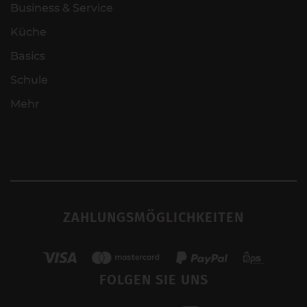
Business & Service
Küche
Basics
Schule
Mehr
ZAHLUNGSMÖGLICHKEITEN
FOLGEN SIE UNS