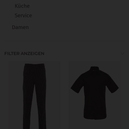
Küche
Service
Damen
FILTER ANZEIGEN