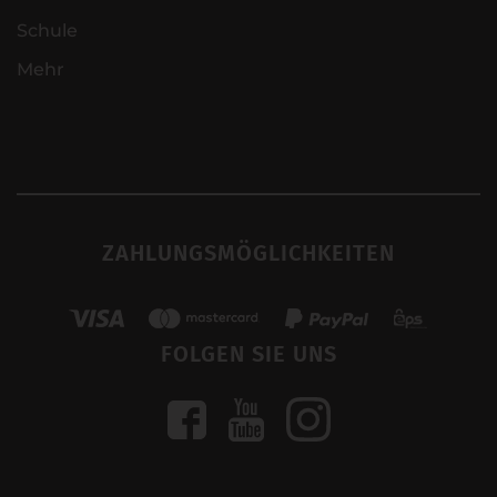
Schule
Mehr
ZAHLUNGSMÖGLICHKEITEN
FOLGEN SIE UNS