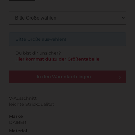
Bitte Größe auswählen!
Du bist dir unsicher?
Hier kommst du zu der Größentabelle
In den Warenkorb legen
V-Ausschnitt
leichte Strickqualität
Marke
DAIBER
Material