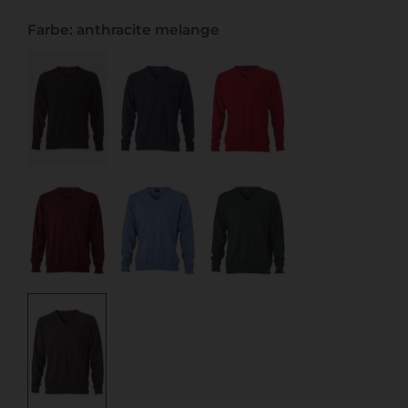
Farbe: anthracite melange