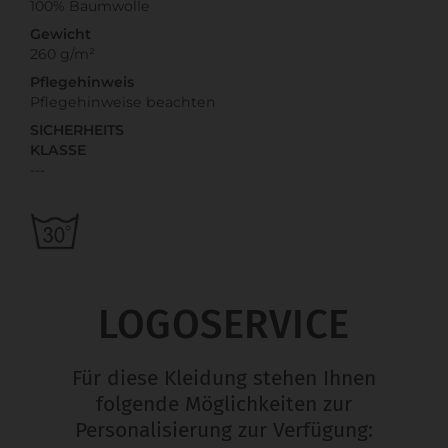
100% Baumwolle
Gewicht
260 g/m²
Pflegehinweis
Pflegehinweise beachten
SICHERHEITS
KLASSE
---
LOGOSERVICE
Für diese Kleidung stehen Ihnen
folgende Möglichkeiten zur
Personalisierung zur Verfügung: