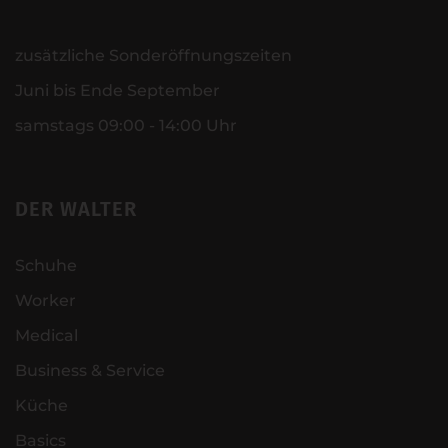
zusätzliche Sonderöffnungszeiten
Juni bis Ende September
samstags 09:00 - 14:00 Uhr
DER WALTER
Schuhe
Worker
Medical
Business & Service
Küche
Basics