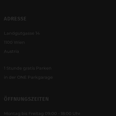
ADRESSE
Landgutgasse 14
1100 Wien
Austria
1 Stunde gratis Parken
in der ONE Parkgarage
ÖFFNUNGSZEITEN
Montag bis Freitag 09:00 - 18:00 Uhr