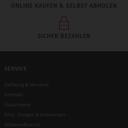
ONLINE KAUFEN & SELBST ABHOLEN
SICHER BEZAHLEN
SERVICE
Zahlung & Versand
Kontakt
Gutscheine
FAQ - Fragen & Antworten
Widerrufsrecht