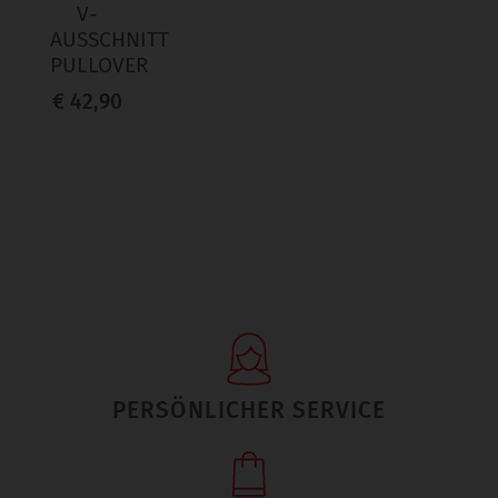
V-
AUSSCHNITT
PULLOVER
€ 42,90
PERSÖNLICHER SERVICE