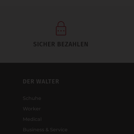
SICHER BEZAHLEN
DER WALTER
Schuhe
Worker
Medical
Business & Service