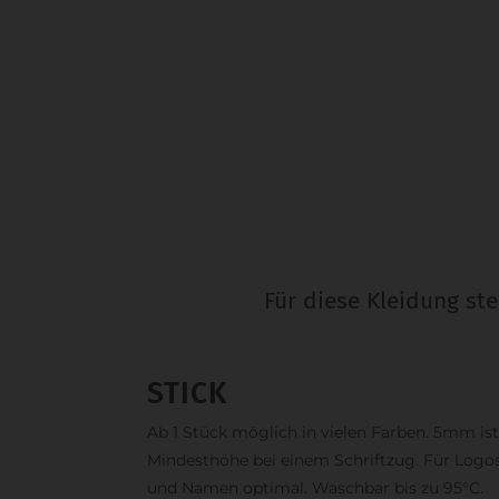
Für diese Kleidung st
STICK
Ab 1 Stück möglich in vielen Farben. 5mm ist
Mindesthöhe bei einem Schriftzug. Für Logo
und Namen optimal. Waschbar bis zu 95°C.