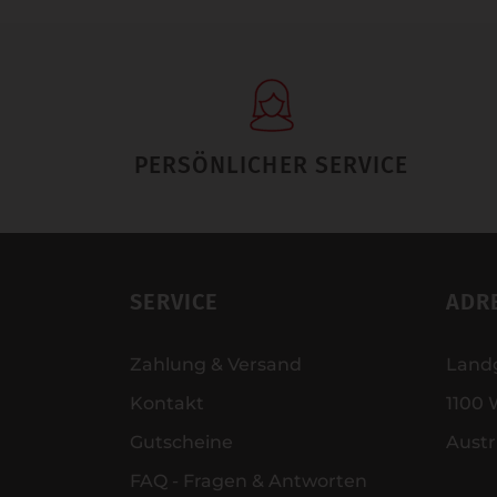
PERSÖNLICHER SERVICE
SERVICE
ADR
Zahlung & Versand
Land
Kontakt
1100 
Gutscheine
Austr
FAQ - Fragen & Antworten