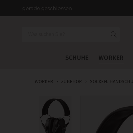
gerade geschlossen
Suche
SCHUHE
WORKER
WORKER
›
ZUBEHÖR
›
SOCKEN. HANDSCHU