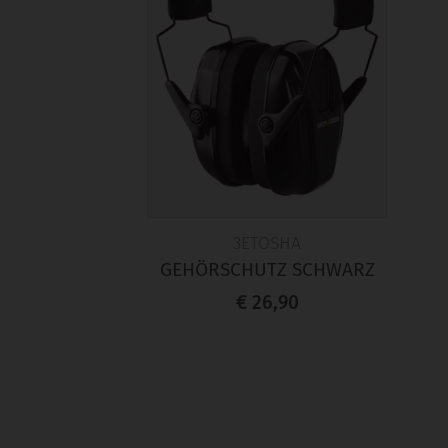
3ETOSHA
GEHÖRSCHUTZ SCHWARZ
€ 26,90