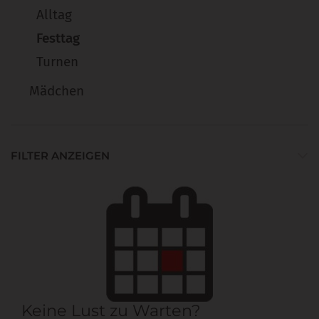
Alltag
Festtag
Turnen
Mädchen
FILTER ANZEIGEN
Keine Lust zu Warten?