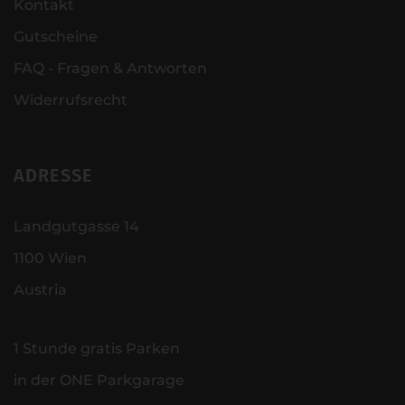
Kontakt
Gutscheine
FAQ - Fragen & Antworten
Widerrufsrecht
ADRESSE
Landgutgasse 14
1100 Wien
Austria
1 Stunde gratis Parken
in der ONE Parkgarage