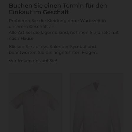
Buchen Sie einen Termin für den
Einkauf im Geschäft
Probieren Sie die Kleidung ohne Wartezeit in
unserem Geschäft an.
Alle Artikel die lagernd sind, nehmen Sie direkt mit
nach Hause
Klicken Sie auf das Kalender Symbol und
beantworten Sie die angeführten Fragen.
Wir freuen uns auf Sie!