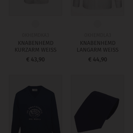
0KHEMDKA3
0KHEMDLA3
KNABENHEMD
KNABENHEMD
KURZARM WEISS
LANGARM WEISS
€ 43,90
€ 44,90