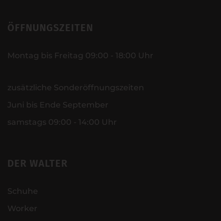
ÖFFNUNGSZEITEN
Montag bis Freitag 09:00 - 18:00 Uhr
zusätzliche Sonderöffnungszeiten
Juni bis Ende September
samstags 09:00 - 14:00 Uhr
DER WALTER
Schuhe
Worker