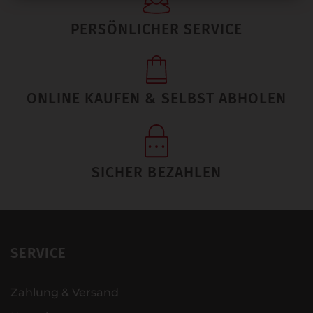
PERSÖNLICHER SERVICE
ONLINE KAUFEN & SELBST ABHOLEN
SICHER BEZAHLEN
SERVICE
Zahlung & Versand