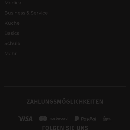
Medical
Business & Service
Küche
Basics
Schule
Mehr
ZAHLUNGSMÖGLICHKEITEN
FOLGEN SIE UNS