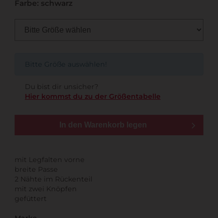
Farbe: schwarz
Bitte Größe auswählen!
Du bist dir unsicher?
Hier kommst du zu der Größentabelle
In den Warenkorb legen
mit Legfalten vorne
breite Passe
2 Nähte im Rückenteil
mit zwei Knöpfen
gefüttert
Marke