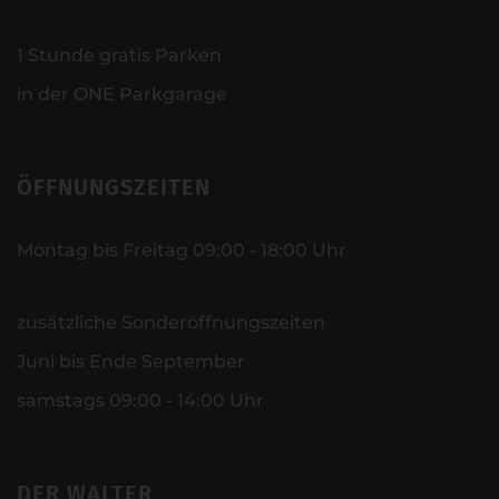
1 Stunde gratis Parken
in der ONE Parkgarage
ÖFFNUNGSZEITEN
Montag bis Freitag 09:00 - 18:00 Uhr
zusätzliche Sonderöffnungszeiten
Juni bis Ende September
samstags 09:00 - 14:00 Uhr
DER WALTER