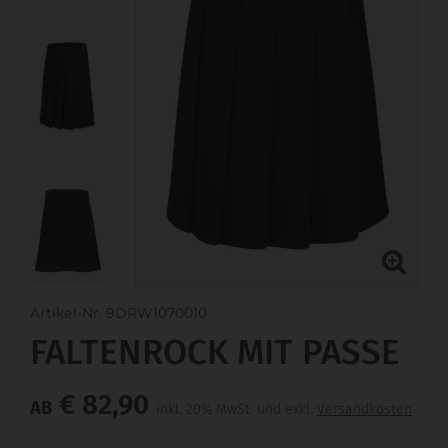
Artikel-Nr. 9DRW1070010
FALTENROCK MIT PASSE
€ 82,90
AB
inkl. 20% MwSt. und exkl.
Versandkosten