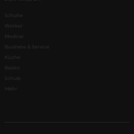
Schuhe
Worker
Medical
Business & Service
Küche
Basics
Schule
Mehr