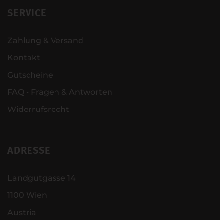
SERVICE
Zahlung & Versand
Kontakt
Gutscheine
FAQ - Fragen & Antworten
Widerrufsrecht
ADRESSE
Landgutgasse 14
1100 Wien
Austria