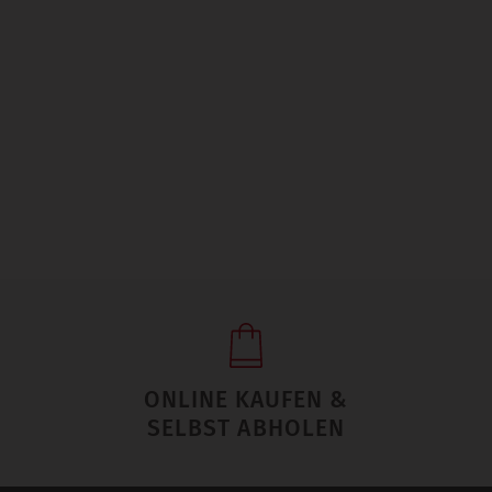
ONLINE KAUFEN &
SELBST ABHOLEN