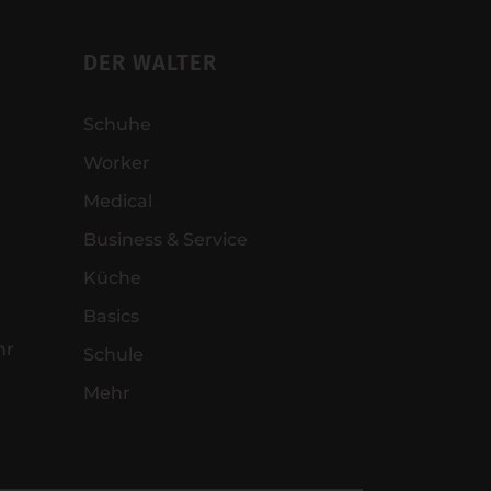
DER WALTER
Schuhe
Worker
Medical
Business & Service
Küche
Basics
hr
Schule
Mehr