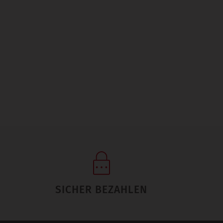
SICHER BEZAHLEN