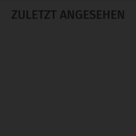
ZULETZT ANGESEHEN