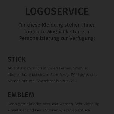
LOGOSERVICE
Für diese Kleidung stehen Ihnen
folgende Möglichkeiten zur
Personalisierung zur Verfügung:
STICK
Ab 1 Stück möglich in vielen Farben. 5mm ist
Mindesthöhe bei einem Schriftzug. Für Logos und
Namen optimal. Waschbar bis zu 95°C.
EMBLEM
Kann gestickt oder bedruckt werden. Sehr vielseitig
einsetzbar und beim Sticken wieder ab 1 Stück