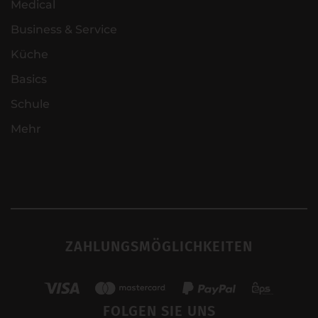
Medical
Business & Service
Küche
Basics
Schule
Mehr
ZAHLUNGSMÖGLICHKEITEN
FOLGEN SIE UNS