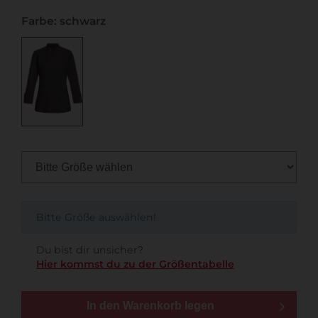
Farbe: schwarz
Bitte Größe auswählen!
Du bist dir unsicher?
Hier kommst du zu der Größentabelle
In den Warenkorb legen