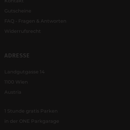
Kontakt
Gutscheine
FAQ - Fragen & Antworten
Widerrufsrecht
ADRESSE
Landgutgasse 14
1100 Wien
Austria
1 Stunde gratis Parken
in der ONE Parkgarage