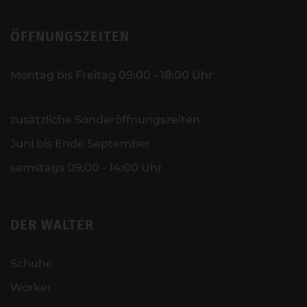
ÖFFNUNGSZEITEN
Montag bis Freitag 09:00 - 18:00 Uhr
zusätzliche Sonderöffnungszeiten
Juni bis Ende September
samstags 09:00 - 14:00 Uhr
DER WALTER
Schuhe
Worker