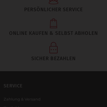
PERSÖNLICHER SERVICE
ONLINE KAUFEN & SELBST ABHOLEN
SICHER BEZAHLEN
SERVICE
Zahlung & Versand