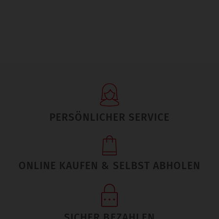
PERSÖNLICHER SERVICE
ONLINE KAUFEN & SELBST ABHOLEN
SICHER BEZAHLEN