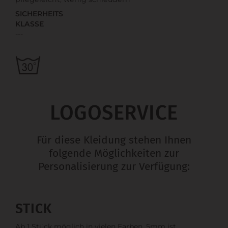
SICHERHEITS
KLASSE
---
LOGOSERVICE
Für diese Kleidung stehen Ihnen
folgende Möglichkeiten zur
Personalisierung zur Verfügung:
STICK
Ab 1 Stück möglich in vielen Farben. 5mm ist