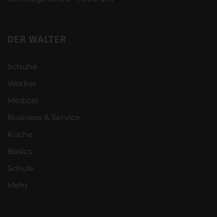
DER WALTER
Schuhe
Worker
Medical
Business & Service
Küche
Basics
Schule
Mehr