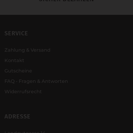
SERVICE
Zahlung & Versand
Kontakt
Gutscheine
FAQ - Fragen & Antworten
Widerrufsrecht
ADRESSE