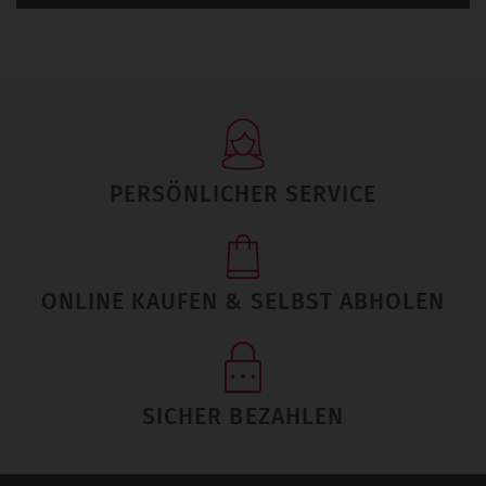
PERSÖNLICHER SERVICE
ONLINE KAUFEN & SELBST ABHOLEN
SICHER BEZAHLEN