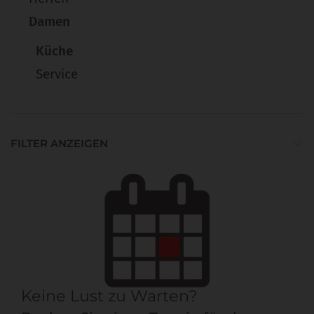
Damen
Küche
Service
FILTER ANZEIGEN
Keine Lust zu Warten?