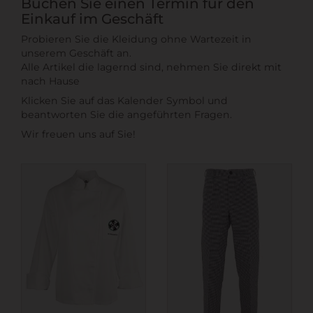
Buchen Sie einen Termin für den
Einkauf im Geschäft
Probieren Sie die Kleidung ohne Wartezeit in
unserem Geschäft an.
Alle Artikel die lagernd sind, nehmen Sie direkt mit
nach Hause
Klicken Sie auf das Kalender Symbol und
beantworten Sie die angeführten Fragen.
Wir freuen uns auf Sie!