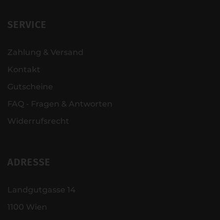
SERVICE
Zahlung & Versand
Kontakt
Gutscheine
FAQ - Fragen & Antworten
Widerrufsrecht
ADRESSE
Landgutgasse 14
1100 Wien