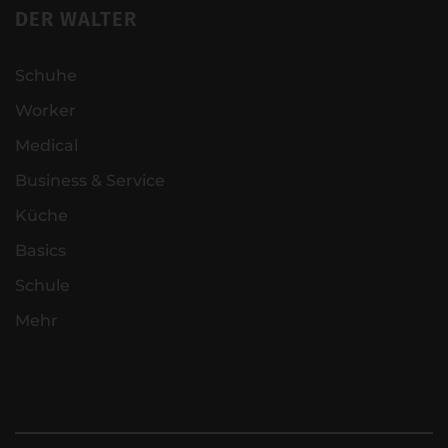
DER WALTER
Schuhe
Worker
Medical
Business & Service
Küche
Basics
Schule
Mehr