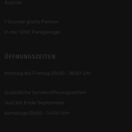
Austria
1 Stunde gratis Parken
in der ONE Parkgarage
ÖFFNUNGSZEITEN
Montag bis Freitag 09:00 - 18:00 Uhr
zusätzliche Sonderöffnungszeiten
Juni bis Ende September
samstags 09:00 - 14:00 Uhr