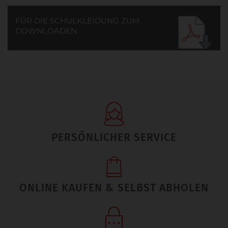
FÜR DIE SCHULKLEIDUNG ZUM
DOWNLOADEN
PERSÖNLICHER SERVICE
ONLINE KAUFEN & SELBST ABHOLEN