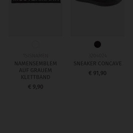
1SISNAMEN
3204024
NAMENSEMBLEM
SNEAKER CONCAVE
AUF GRAUEM
€ 91,90
KLETTBAND
€ 9,90