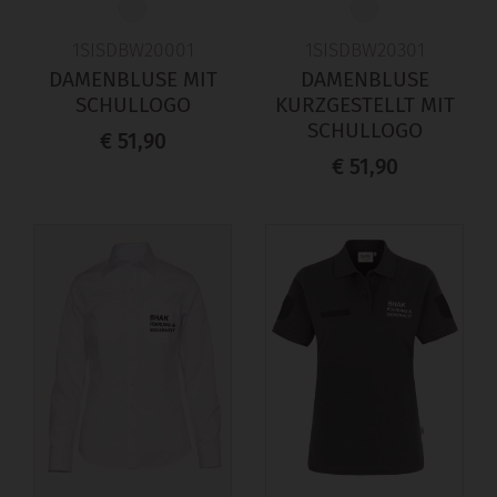
1SISDBW20001
1SISDBW20301
DAMENBLUSE MIT
DAMENBLUSE
SCHULLOGO
KURZGESTELLT MIT
SCHULLOGO
€ 51,90
€ 51,90