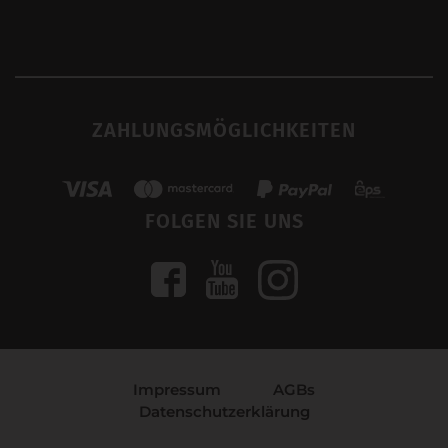
ZAHLUNGSMÖGLICHKEITEN
FOLGEN SIE UNS
Impressum
AGBs
Datenschutzerklärung