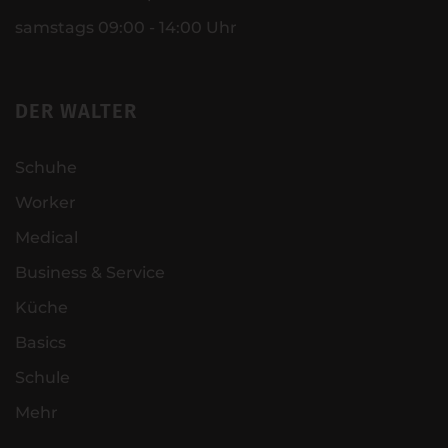
samstags 09:00 - 14:00 Uhr
DER WALTER
Schuhe
Worker
Medical
Business & Service
Küche
Basics
Schule
Mehr