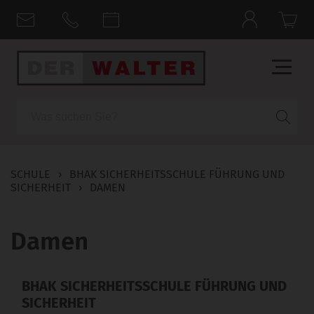
Suche
SCHULE
›
BHAK SICHERHEITSSCHULE FÜHRUNG UND
SICHERHEIT
›
DAMEN
Damen
BHAK SICHERHEITSSCHULE FÜHRUNG UND
SICHERHEIT