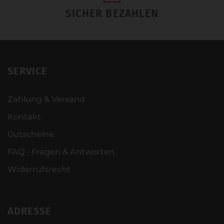
SICHER BEZAHLEN
SERVICE
Zahlung & Versand
Kontakt
Gutscheine
FAQ - Fragen & Antworten
Widerrufsrecht
ADRESSE