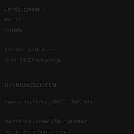
Landgutgasse 14
1100 Wien
Austria
1 Stunde gratis Parken
in der ONE Parkgarage
ÖFFNUNGSZEITEN
Montag bis Freitag 09:00 - 18:00 Uhr
zusätzliche Sonderöffnungszeiten
Juni bis Ende September