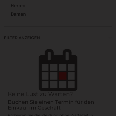
Herren
Damen
FILTER ANZEIGEN
Keine Lust zu Warten?
Buchen Sie einen Termin für den
Einkauf im Geschäft
Probieren Sie die Kleidung ohne Wartezeit in