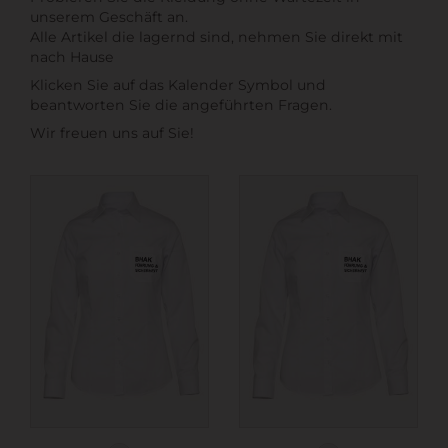
unserem Geschäft an.
Alle Artikel die lagernd sind, nehmen Sie direkt mit
nach Hause
Klicken Sie auf das Kalender Symbol und
beantworten Sie die angeführten Fragen.
Wir freuen uns auf Sie!