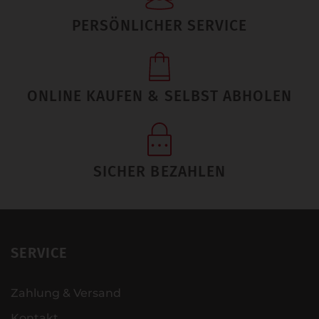
PERSÖNLICHER SERVICE
ONLINE KAUFEN & SELBST ABHOLEN
SICHER BEZAHLEN
SERVICE
Zahlung & Versand
Kontakt