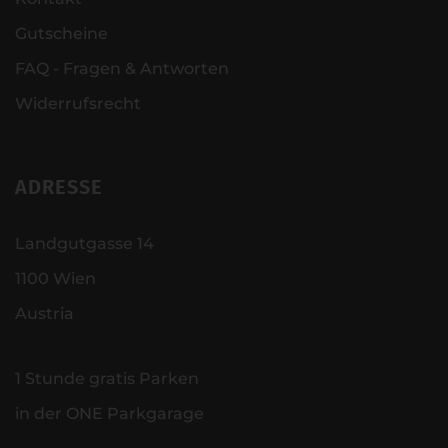
Gutscheine
FAQ - Fragen & Antworten
Widerrufsrecht
ADRESSE
Landgutgasse 14
1100 Wien
Austria
1 Stunde gratis Parken
in der ONE Parkgarage