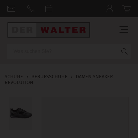
Suche
SCHUHE
›
BERUFSSCHUHE
›
DAMEN SNEAKER
REVOLUTION