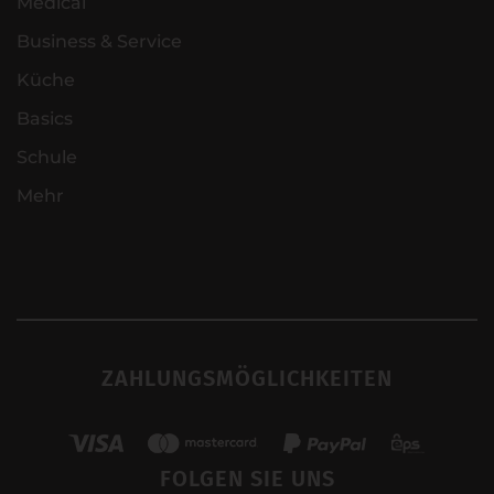
Medical
Business & Service
Küche
Basics
Schule
Mehr
ZAHLUNGSMÖGLICHKEITEN
FOLGEN SIE UNS