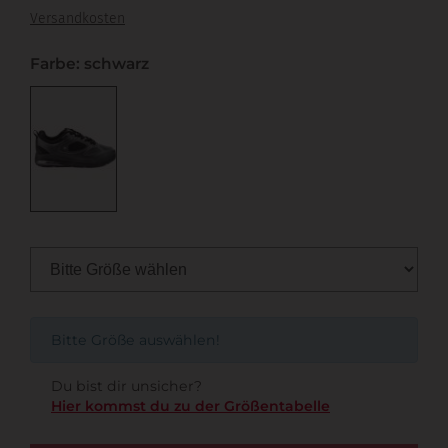
Versandkosten
Farbe: schwarz
Bitte Größe auswählen!
Du bist dir unsicher?
Hier kommst du zu der Größentabelle