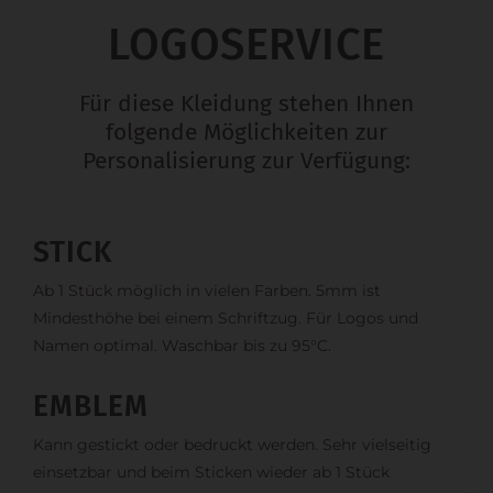
LOGOSERVICE
Für diese Kleidung stehen Ihnen
folgende Möglichkeiten zur
Personalisierung zur Verfügung:
STICK
Ab 1 Stück möglich in vielen Farben. 5mm ist
Mindesthöhe bei einem Schriftzug. Für Logos und
Namen optimal. Waschbar bis zu 95°C.
EMBLEM
Kann gestickt oder bedruckt werden. Sehr vielseitig
einsetzbar und beim Sticken wieder ab 1 Stück