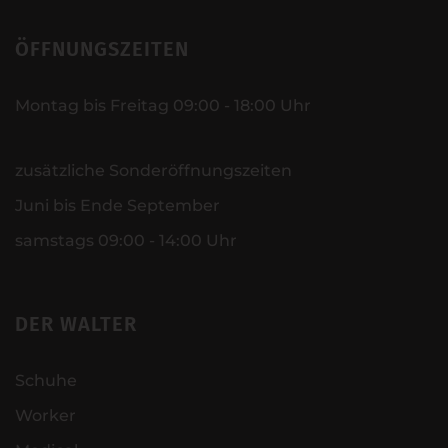
ÖFFNUNGSZEITEN
Montag bis Freitag 09:00 - 18:00 Uhr
zusätzliche Sonderöffnungszeiten
Juni bis Ende September
samstags 09:00 - 14:00 Uhr
DER WALTER
Schuhe
Worker