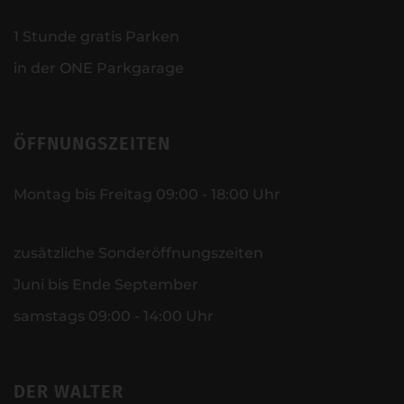
1 Stunde gratis Parken
in der ONE Parkgarage
ÖFFNUNGSZEITEN
Montag bis Freitag 09:00 - 18:00 Uhr
zusätzliche Sonderöffnungszeiten
Juni bis Ende September
samstags 09:00 - 14:00 Uhr
DER WALTER