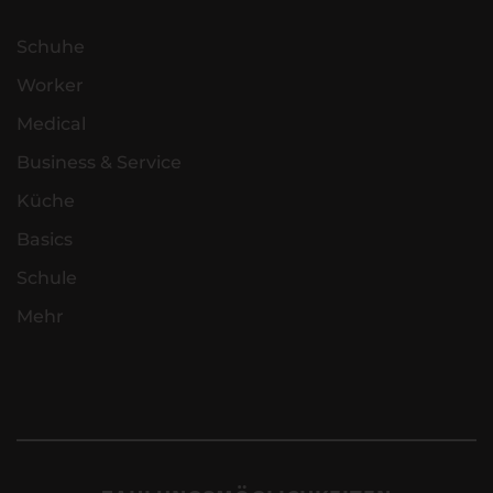
Schuhe
Worker
Medical
Business & Service
Küche
Basics
Schule
Mehr