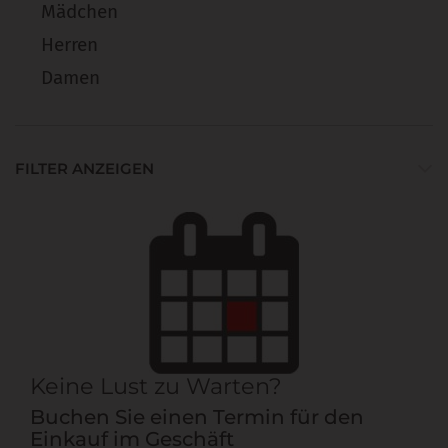
Mädchen
Herren
Damen
FILTER ANZEIGEN
Keine Lust zu Warten?
Buchen Sie einen Termin für den
Einkauf im Geschäft