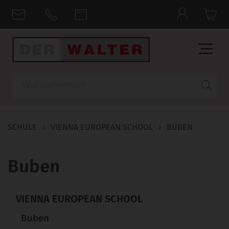
Suche
SCHULE
›
VIENNA EUROPEAN SCHOOL
›
BUBEN
Buben
VIENNA EUROPEAN SCHOOL
Buben