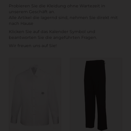
Probieren Sie die Kleidung ohne Wartezeit in
unserem Geschäft an.
Alle Artikel die lagernd sind, nehmen Sie direkt mit
nach Hause
Klicken Sie auf das Kalender Symbol und
beantworten Sie die angeführten Fragen.
Wir freuen uns auf Sie!