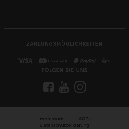
ZAHLUNGSMÖGLICHKEITEN
FOLGEN SIE UNS
Impressum
AGBs
Datenschutzerklärung