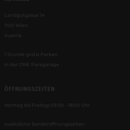
Landgutgasse 14
1100 Wien
Austria
1 Stunde gratis Parken
in der ONE Parkgarage
ÖFFNUNGSZEITEN
Montag bis Freitag 09:00 - 18:00 Uhr
zusätzliche Sonderöffnungszeiten