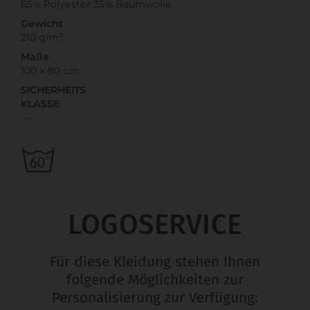
65% Polyester 35% Baumwolle
Gewicht
210 g/m²
Maße
100 x 80 cm
SICHERHEITS
KLASSE
---
LOGOSERVICE
Für diese Kleidung stehen Ihnen
folgende Möglichkeiten zur
Personalisierung zur Verfügung: