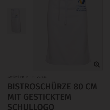
Artikel-Nr. 1SEBSW8001
BISTROSCHÜRZE 80 CM
MIT GESTICKTEM
SCHULLOGO