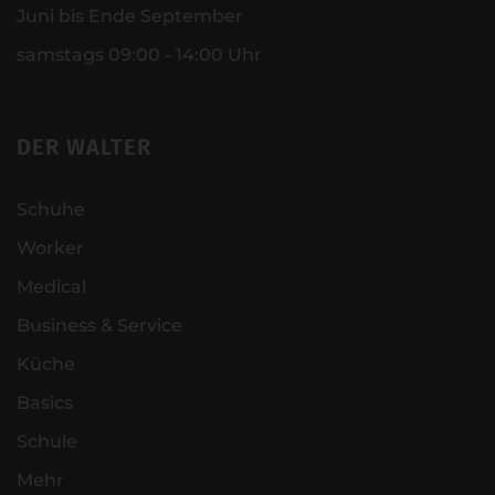
Juni bis Ende September
samstags 09:00 - 14:00 Uhr
DER WALTER
Schuhe
Worker
Medical
Business & Service
Küche
Basics
Schule
Mehr