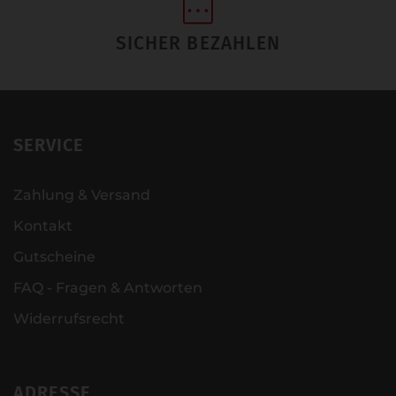
SICHER BEZAHLEN
SERVICE
Zahlung & Versand
Kontakt
Gutscheine
FAQ - Fragen & Antworten
Widerrufsrecht
ADRESSE