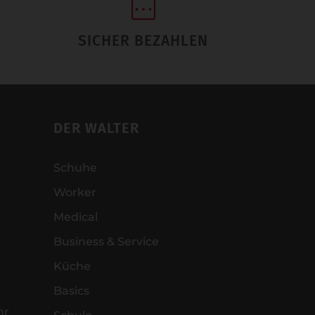
SICHER BEZAHLEN
DER WALTER
Schuhe
Worker
Medical
Business & Service
Küche
Basics
hr