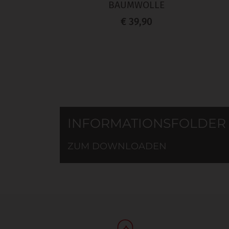
BAUMWOLLE
€ 39,90
INFORMATIONSFOLDER
ZUM DOWNLOADEN