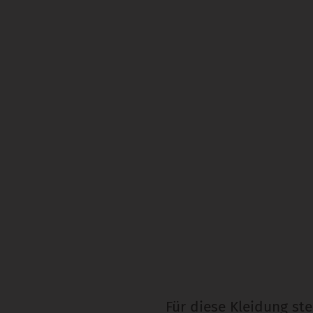
Für diese Kleidung st