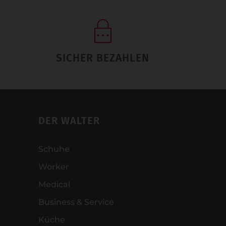
SICHER BEZAHLEN
DER WALTER
Schuhe
Worker
Medical
Business & Service
Küche